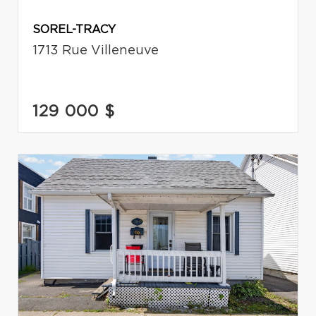
SOREL-TRACY
1713 Rue Villeneuve
129 000 $