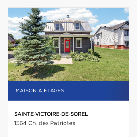
MAISON À ÉTAGES
SAINTE-VICTOIRE-DE-SOREL
1564 Ch. des Patriotes