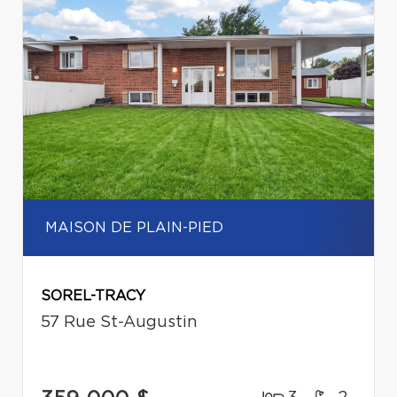
MAISON DE PLAIN-PIED
SOREL-TRACY
57 Rue St-Augustin