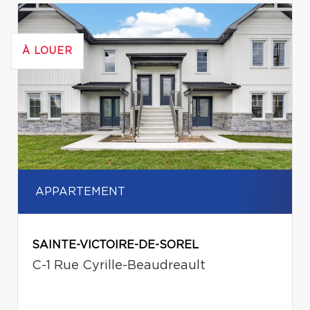
À LOUER
APPARTEMENT
SAINTE-VICTOIRE-DE-SOREL
C-1 Rue Cyrille-Beaudreault