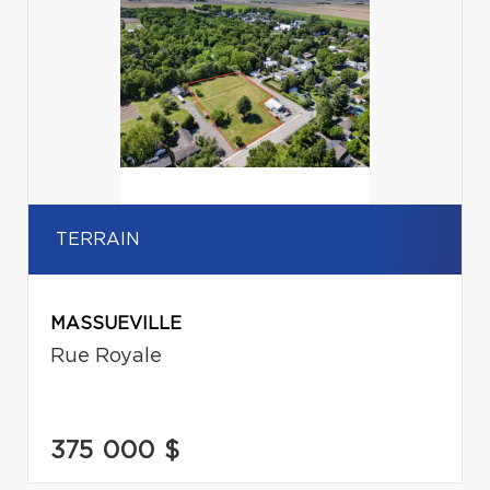
TERRAIN
MASSUEVILLE
Rue Royale
375 000 $