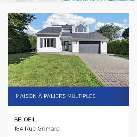
MAISON À PALIERS MULTIPLES
BELOEIL
184 Rue Grimard