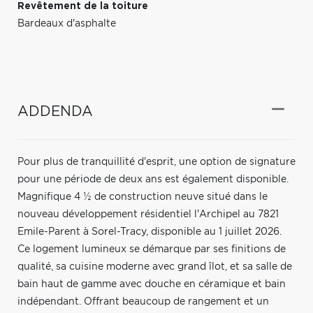
Revêtement de la toiture
Bardeaux d'asphalte
ADDENDA
Pour plus de tranquillité d'esprit, une option de signature
pour une période de deux ans est également disponible.
Magnifique 4 ½ de construction neuve situé dans le
nouveau développement résidentiel l'Archipel au 7821
Emile-Parent à Sorel-Tracy, disponible au 1 juillet 2026.
Ce logement lumineux se démarque par ses finitions de
qualité, sa cuisine moderne avec grand îlot, et sa salle de
bain haut de gamme avec douche en céramique et bain
indépendant. Offrant beaucoup de rangement et un