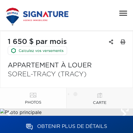
1 650 $ par mois
APPARTEMENT À LOUER
SOREL-TRACY (TRACY)
PHOTOS
CARTE
OBTENIR PLUS DE DÉTAILS