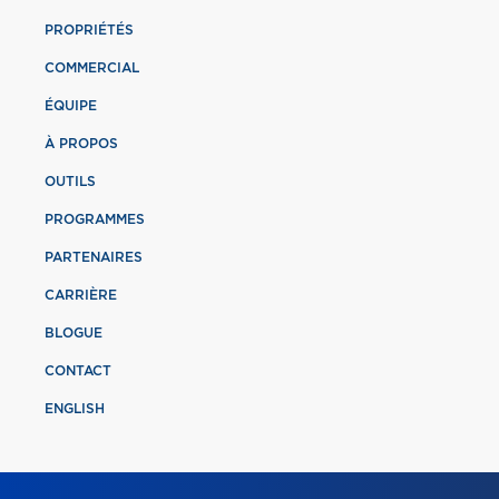
PROPRIÉTÉS
COMMERCIAL
ÉQUIPE
À PROPOS
OUTILS
PROGRAMMES
PARTENAIRES
CARRIÈRE
BLOGUE
CONTACT
ENGLISH