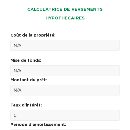
CALCULATRICE DE VERSEMENTS
HYPOTHÉCAIRES
Coût de la propriété:
Mise de fonds:
Montant du prêt:
Taux d'intérêt:
Période d'amortissement: