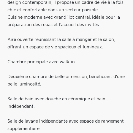
design contemporain, il propose un cadre de vie à la fois
chic et confortable dans un secteur paisible.
Cuisine moderne avec grand îlot central, idéale pour la
préparation des repas et l'accueil des invités.
Aire ouverte réunissant la salle à manger et le salon,
offrant un espace de vie spacieux et lumineux.
Chambre principale avec walk-in.
Deuxième chambre de belle dimension, bénéficiant d'une
belle luminosité.
Salle de bain avec douche en céramique et bain
indépendant.
Salle de lavage indépendante avec espace de rangement
supplémentaire.