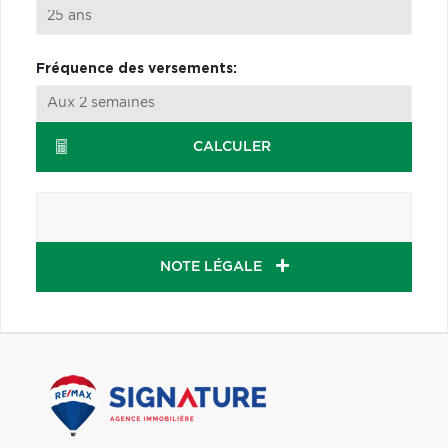
Fréquence des versements:
CALCULER
NOTE LÉGALE