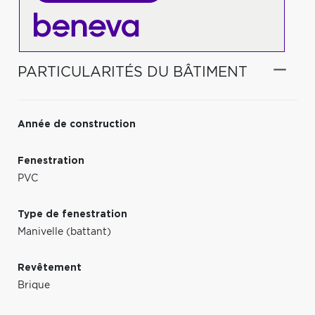
PARTICULARITÉS DU BÂTIMENT
Année de construction
Fenestration
PVC
Type de fenestration
Manivelle (battant)
Revêtement
Brique