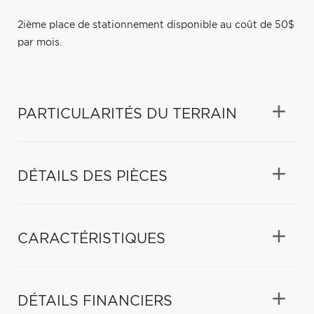
2ième place de stationnement disponible au coût de 50$
par mois.
PARTICULARITÉS DU TERRAIN
DÉTAILS DES PIÈCES
CARACTÉRISTIQUES
DÉTAILS FINANCIERS