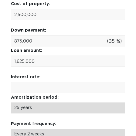
Cost of property:
Down payment:
(35 %)
Loan amount:
Interest rate:
Amortization period:
Payment frequency: