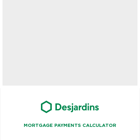
MORTGAGE PAYMENTS CALCULATOR