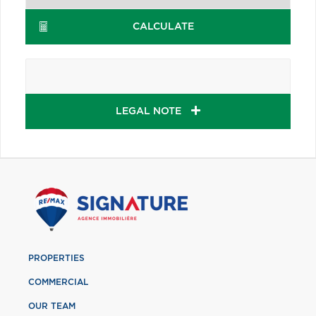
CALCULATE
LEGAL NOTE
PROPERTIES
COMMERCIAL
OUR TEAM