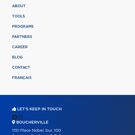
ABOUT
TOOLS
PROGRAMS
PARTNERS
CAREER
BLOG
CONTACT
FRANÇAIS
LET'S KEEP IN TOUCH
BOUCHERVILLE
1151 Place Nobel, bur. 100