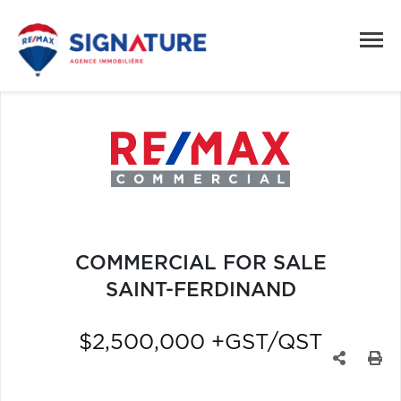
COMMERCIAL FOR SALE
SAINT-FERDINAND
$2,500,000 +GST/QST