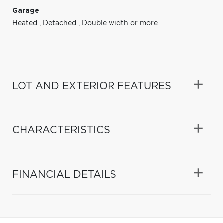
Garage
Heated
,
Detached
,
Double width or more
LOT AND EXTERIOR FEATURES
CHARACTERISTICS
FINANCIAL DETAILS