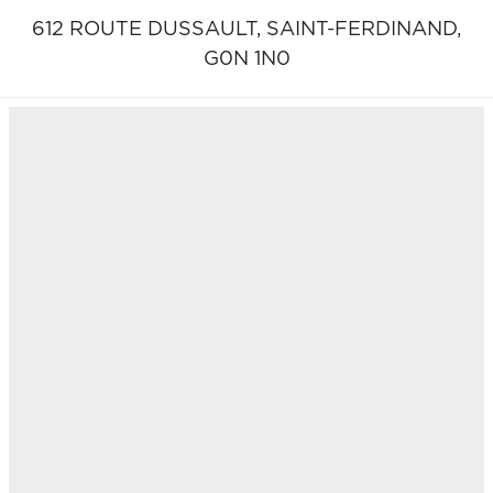
612 ROUTE DUSSAULT,
SAINT-FERDINAND,
G0N 1N0