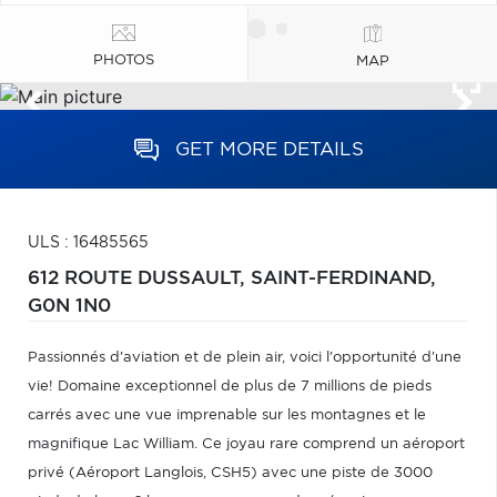
PHOTOS
MAP
GET MORE DETAILS
ULS : 16485565
612 ROUTE DUSSAULT,
SAINT-FERDINAND,
G0N 1N0
Passionnés d'aviation et de plein air, voici l'opportunité d'une
vie! Domaine exceptionnel de plus de 7 millions de pieds
carrés avec une vue imprenable sur les montagnes et le
magnifique Lac William. Ce joyau rare comprend un aéroport
privé (Aéroport Langlois, CSH5) avec une piste de 3000