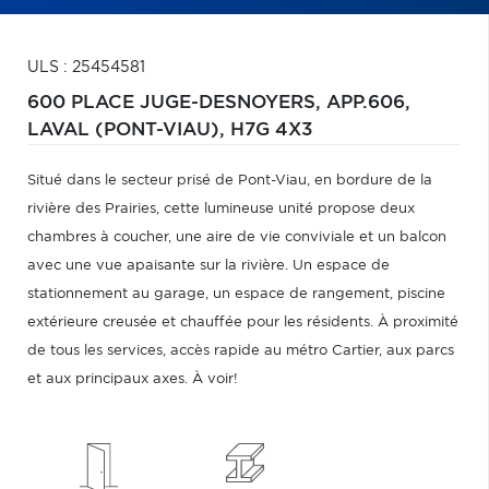
ULS : 25454581
600 PLACE JUGE-DESNOYERS, APP.606,
LAVAL (PONT-VIAU),
H7G 4X3
Situé dans le secteur prisé de Pont-Viau, en bordure de la
rivière des Prairies, cette lumineuse unité propose deux
chambres à coucher, une aire de vie conviviale et un balcon
avec une vue apaisante sur la rivière. Un espace de
stationnement au garage, un espace de rangement, piscine
extérieure creusée et chauffée pour les résidents. À proximité
de tous les services, accès rapide au métro Cartier, aux parcs
et aux principaux axes. À voir!