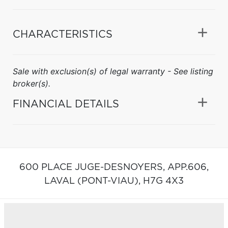
CHARACTERISTICS
Sale with exclusion(s) of legal warranty - See listing
broker(s).
FINANCIAL DETAILS
600 PLACE JUGE-DESNOYERS, APP.606,
LAVAL (PONT-VIAU),
H7G 4X3