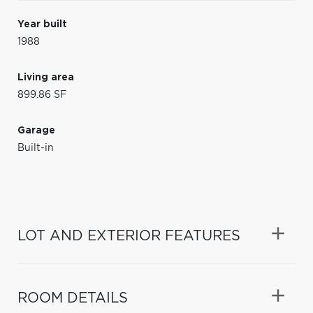
Year built
1988
Living area
899.86 SF
Garage
Built-in
LOT AND EXTERIOR FEATURES
ROOM DETAILS