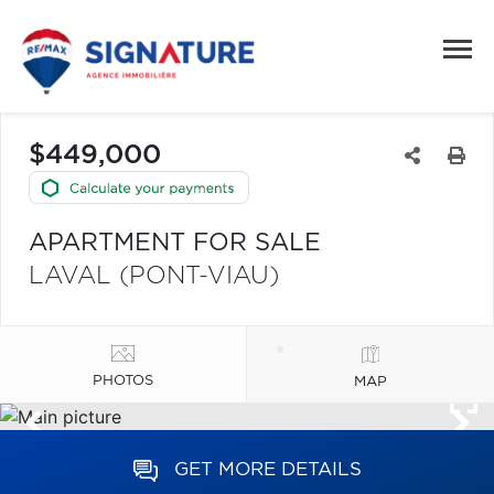
$449,000
APARTMENT FOR SALE
LAVAL (PONT-VIAU)
PHOTOS
MAP
GET MORE DETAILS