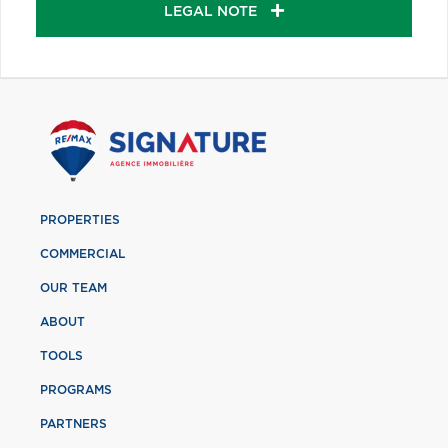
LEGAL NOTE
PROPERTIES
COMMERCIAL
OUR TEAM
ABOUT
TOOLS
PROGRAMS
PARTNERS