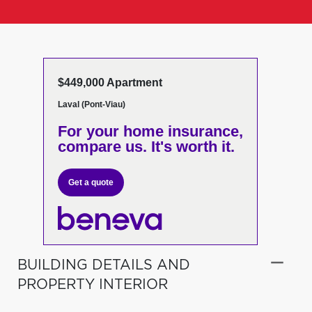
$449,000 Apartment
Laval (Pont-Viau)
For your home insurance,
compare us. It's worth it.
Get a quote
BUILDING DETAILS AND
PROPERTY INTERIOR