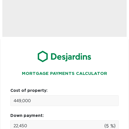
MORTGAGE PAYMENTS CALCULATOR
Cost of property:
Down payment:
(5 %)