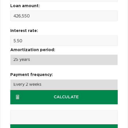
Loan amount:
Interest rate:
Amortization period:
Payment frequency:
CALCULATE