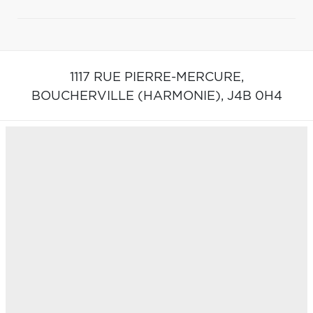
1117 RUE PIERRE-MERCURE,
BOUCHERVILLE (HARMONIE),
J4B 0H4