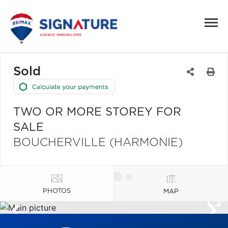
Sold
TWO OR MORE STOREY FOR
SALE
BOUCHERVILLE (HARMONIE)
PHOTOS
MAP