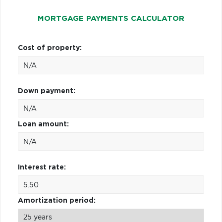
MORTGAGE PAYMENTS CALCULATOR
Cost of property:
Down payment:
Loan amount:
Interest rate:
Amortization period: