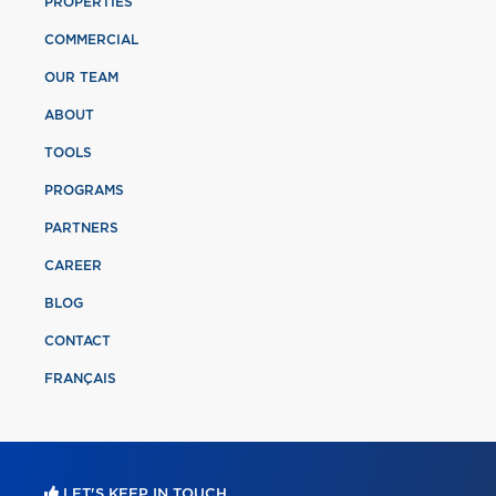
PROPERTIES
COMMERCIAL
OUR TEAM
ABOUT
TOOLS
PROGRAMS
PARTNERS
CAREER
BLOG
CONTACT
FRANÇAIS
LET'S KEEP IN TOUCH