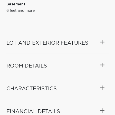
Basement
6 feet and more
LOT AND EXTERIOR FEATURES
ROOM DETAILS
CHARACTERISTICS
FINANCIAL DETAILS