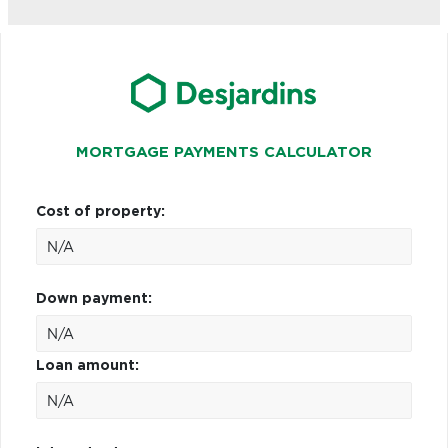
MORTGAGE PAYMENTS CALCULATOR
Cost of property:
Down payment:
Loan amount: