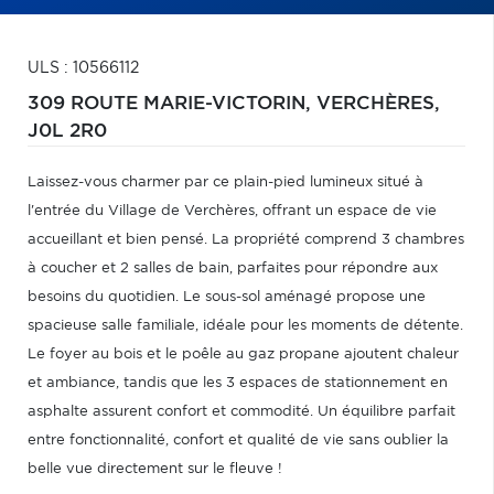
ULS : 10566112
309 ROUTE MARIE-VICTORIN,
VERCHÈRES,
J0L 2R0
Laissez-vous charmer par ce plain-pied lumineux situé à
l'entrée du Village de Verchères, offrant un espace de vie
accueillant et bien pensé. La propriété comprend 3 chambres
à coucher et 2 salles de bain, parfaites pour répondre aux
besoins du quotidien. Le sous-sol aménagé propose une
spacieuse salle familiale, idéale pour les moments de détente.
Le foyer au bois et le poêle au gaz propane ajoutent chaleur
et ambiance, tandis que les 3 espaces de stationnement en
asphalte assurent confort et commodité. Un équilibre parfait
entre fonctionnalité, confort et qualité de vie sans oublier la
belle vue directement sur le fleuve !