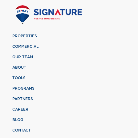
PROPERTIES
COMMERCIAL
OUR TEAM
ABOUT
TOOLS
PROGRAMS
PARTNERS
CAREER
BLOG
CONTACT