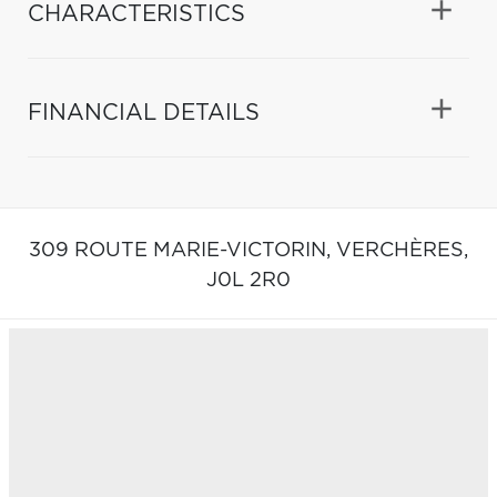
CHARACTERISTICS
FINANCIAL DETAILS
309 ROUTE MARIE-VICTORIN,
VERCHÈRES,
J0L 2R0