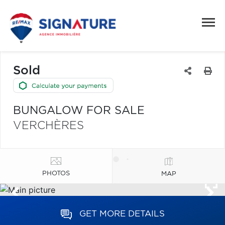
Sold
BUNGALOW FOR SALE
VERCHÈRES
PHOTOS
MAP
GET MORE DETAILS