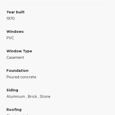
Year built
1970
Windows
PVC
Window Type
Casement
Foundation
Poured concrete
Siding
Aluminum
,
Brick
,
Stone
Roofing