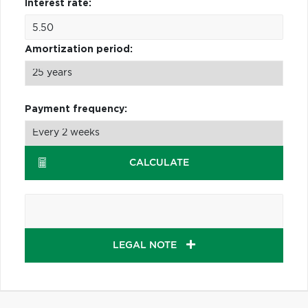
Interest rate:
Amortization period:
Payment frequency:
CALCULATE
LEGAL NOTE