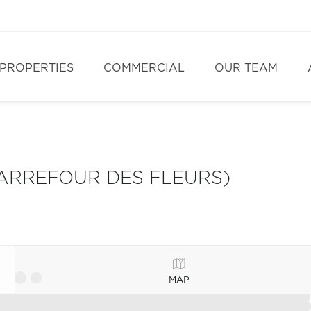
PROPERTIES
COMMERCIAL
OUR TEAM
ARREFOUR DES FLEURS)
MAP