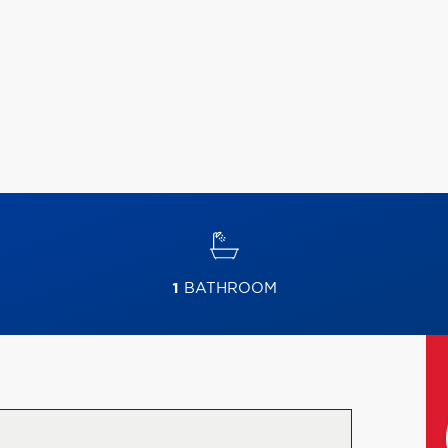
1
BATHROOM