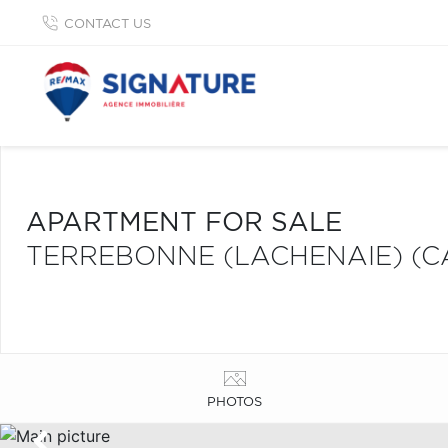
CONTACT US
APARTMENT FOR SALE
TERREBONNE (LACHENAIE) (C
PHOTOS