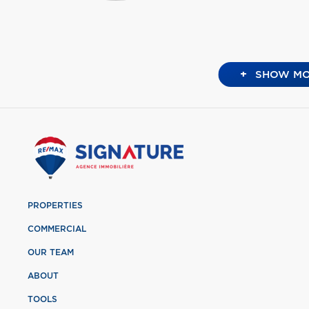
+
SHOW MO
PROPERTIES
COMMERCIAL
OUR TEAM
ABOUT
TOOLS