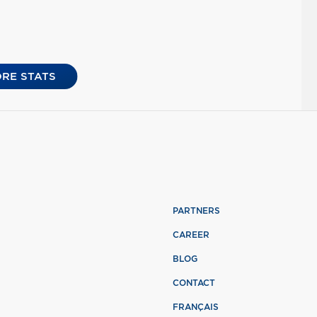
RE STATS
PARTNERS
CAREER
BLOG
CONTACT
FRANÇAIS