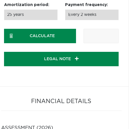
Amortization period:
Payment frequency:
CALCULATE
LEGAL NOTE
FINANCIAL DETAILS
ASSESSMENT (2026)