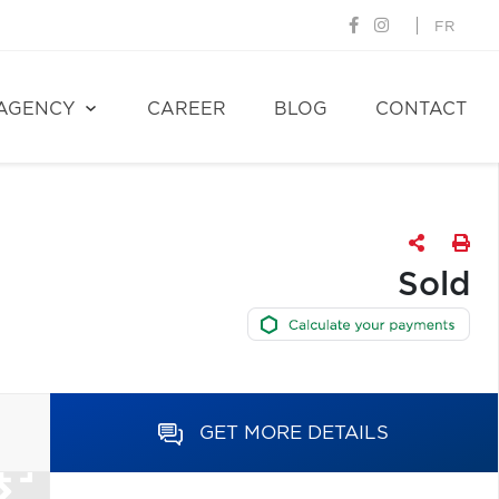
FR
AGENCY
CAREER
BLOG
CONTACT
Sold
GET MORE DETAILS