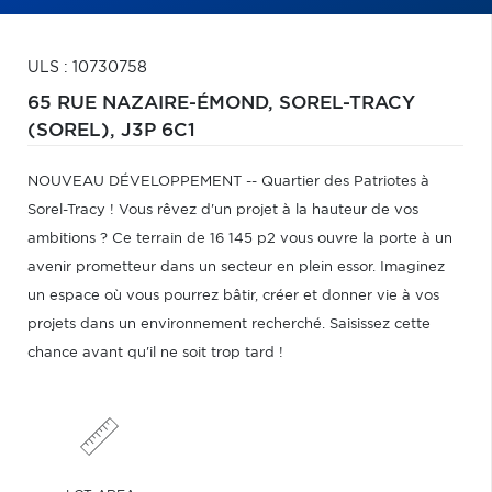
ULS : 10730758
65 RUE NAZAIRE-ÉMOND,
SOREL-TRACY
(SOREL),
J3P 6C1
NOUVEAU DÉVELOPPEMENT -- Quartier des Patriotes à
Sorel-Tracy ! Vous rêvez d'un projet à la hauteur de vos
ambitions ? Ce terrain de 16 145 p2 vous ouvre la porte à un
avenir prometteur dans un secteur en plein essor. Imaginez
un espace où vous pourrez bâtir, créer et donner vie à vos
projets dans un environnement recherché. Saisissez cette
chance avant qu'il ne soit trop tard !