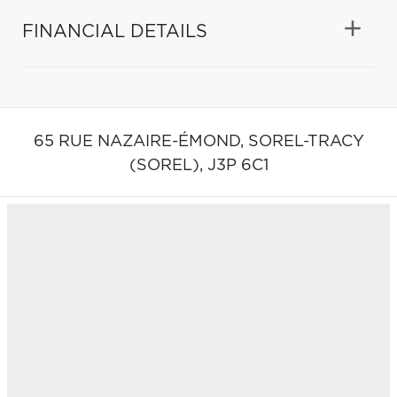
FINANCIAL DETAILS
65 RUE NAZAIRE-ÉMOND,
SOREL-TRACY
(SOREL),
J3P 6C1