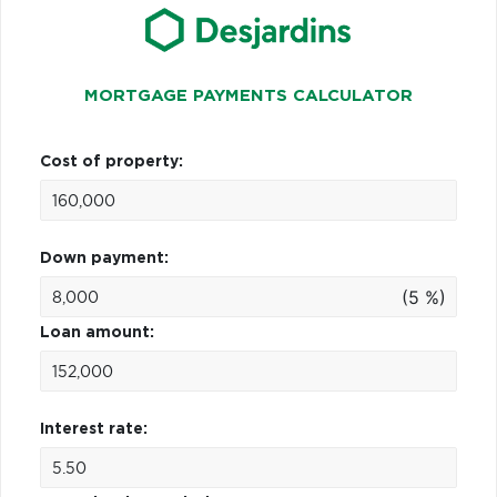
MORTGAGE PAYMENTS CALCULATOR
Cost of property:
Down payment:
(5 %)
Loan amount:
Interest rate: