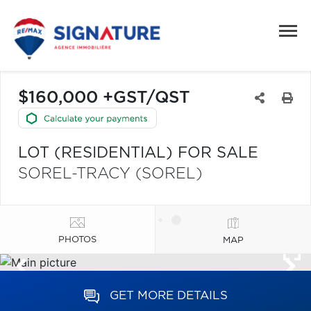
$160,000 +GST/QST
LOT (RESIDENTIAL) FOR SALE
SOREL-TRACY (SOREL)
PHOTOS
MAP
GET MORE DETAILS