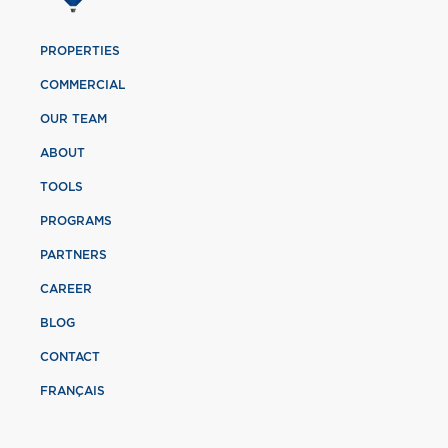
PROPERTIES
COMMERCIAL
OUR TEAM
ABOUT
TOOLS
PROGRAMS
PARTNERS
CAREER
BLOG
CONTACT
FRANÇAIS