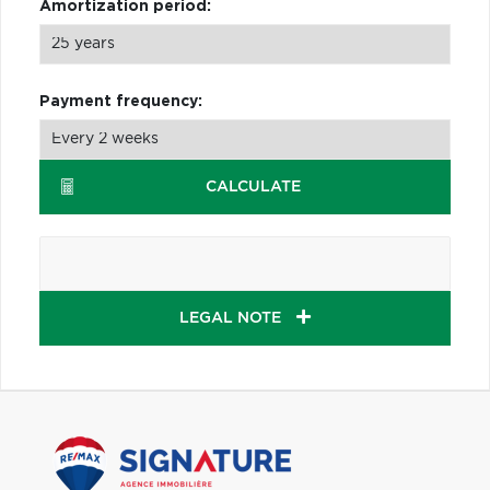
Amortization period:
Payment frequency:
CALCULATE
LEGAL NOTE