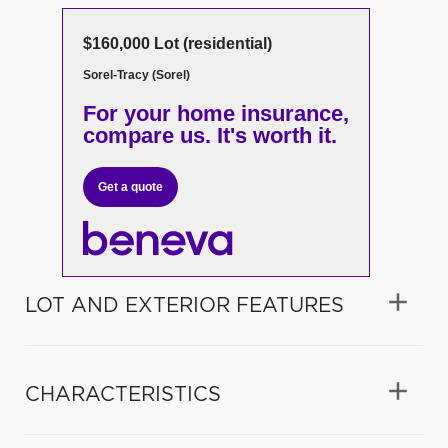
$160,000 Lot (residential)
Sorel-Tracy (Sorel)
For your home insurance,
compare us. It's worth it.
Get a quote
LOT AND EXTERIOR FEATURES
CHARACTERISTICS