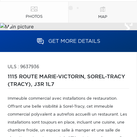
PHOTOS
MAP
GET MORE DETAILS
ULS : 9637936
1115 ROUTE MARIE-VICTORIN,
SOREL-TRACY
(TRACY),
J3R 1L7
Immeuble commercial avec installations de restauration.
Offrant une belle visibilité à Sorel-Tracy, cet immeuble
commercial polyvalent a autrefois accueilli un restaurant. Les
installations sont toujours en place, incluant une cuisine, une
chambre froide, un espace salle à manger et une salle de