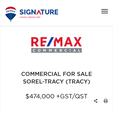
COMMERCIAL FOR SALE
SOREL-TRACY (TRACY)
$474,000 +GST/QST