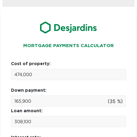
MORTGAGE PAYMENTS CALCULATOR
Cost of property:
Down payment:
(35 %)
Loan amount: