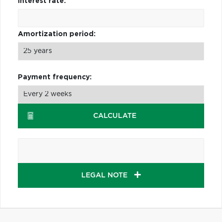
Interest rate:
Amortization period:
Payment frequency:
CALCULATE
LEGAL NOTE