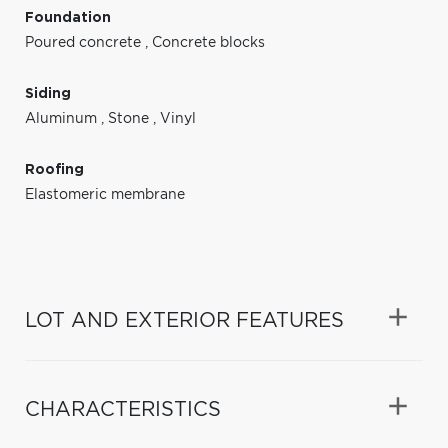
Foundation
Poured concrete
,
Concrete blocks
Siding
Aluminum
,
Stone
,
Vinyl
Roofing
Elastomeric membrane
LOT AND EXTERIOR FEATURES
CHARACTERISTICS