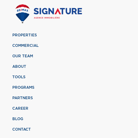
PROPERTIES
COMMERCIAL
OUR TEAM
ABOUT
TOOLS
PROGRAMS
PARTNERS
CAREER
BLOG
CONTACT