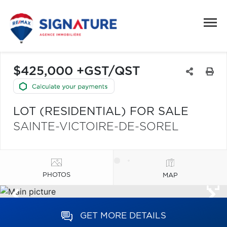
$425,000 +GST/QST
LOT (RESIDENTIAL) FOR SALE
SAINTE-VICTOIRE-DE-SOREL
PHOTOS
MAP
GET MORE DETAILS