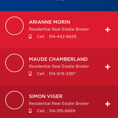
ARIANNE
MORIN
Residential Real Estate Broker
Cell. :
514-442-6629
MAUDE
CHAMBERLAND
Residential Real Estate Broker
Cell. :
514-978-3387
SIMON
VIGER
Residential Real Estate Broker
Cell. :
514-915-6669