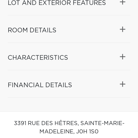
LOT AND EXTERIOR FEATURES
ROOM DETAILS
CHARACTERISTICS
FINANCIAL DETAILS
3391 RUE DES HÊTRES,
SAINTE-MARIE-
MADELEINE,
J0H 1S0