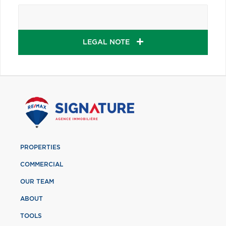
LEGAL NOTE
PROPERTIES
COMMERCIAL
OUR TEAM
ABOUT
TOOLS