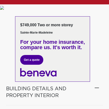
$749,000 Two or more storey
Sainte-Marie-Madeleine
For your home insurance,
compare us. It's worth it.
Get a quote
BUILDING DETAILS AND
PROPERTY INTERIOR