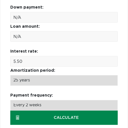
Down payment:
Loan amount:
Interest rate:
Amortization period:
Payment frequency:
CALCULATE