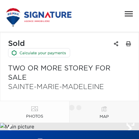
Sold
TWO OR MORE STOREY FOR
SALE
SAINTE-MARIE-MADELEINE
PHOTOS
MAP