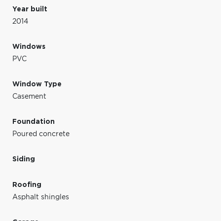
Year built
2014
Windows
PVC
Window Type
Casement
Foundation
Poured concrete
Siding
Roofing
Asphalt shingles