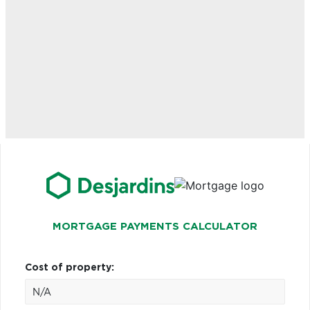
MORTGAGE PAYMENTS CALCULATOR
Cost of property: