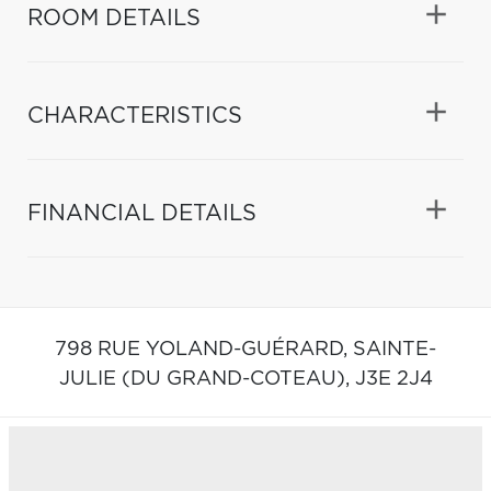
ROOM DETAILS
CHARACTERISTICS
FINANCIAL DETAILS
798 RUE YOLAND-GUÉRARD,
SAINTE-
JULIE (DU GRAND-COTEAU),
J3E 2J4