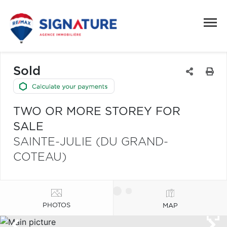
Sold
TWO OR MORE STOREY FOR
SALE
SAINTE-JULIE (DU GRAND-
COTEAU)
PHOTOS
MAP