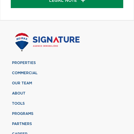
LEGAL NOTE
PROPERTIES
COMMERCIAL
OUR TEAM
ABOUT
TOOLS
PROGRAMS
PARTNERS
CAREER