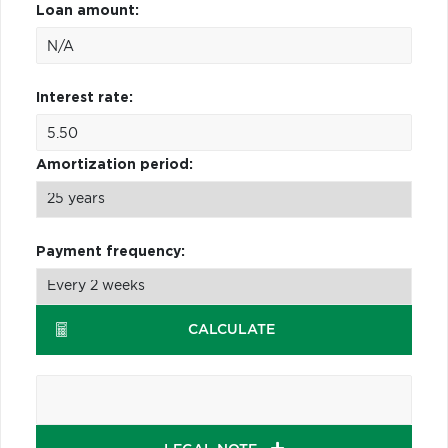
Loan amount:
Interest rate:
Amortization period:
Payment frequency:
CALCULATE