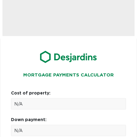
MORTGAGE PAYMENTS CALCULATOR
Cost of property:
Down payment: