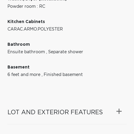
Powder room : RC
Kitchen Cabinets
CARAC.ARMO.POLYESTER
Bathroom
Ensuite bathroom
,
Separate shower
Basement
6 feet and more
,
Finished basement
LOT AND EXTERIOR FEATURES