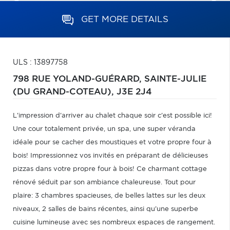
GET MORE DETAILS
ULS : 13897758
798 RUE YOLAND-GUÉRARD,
SAINTE-JULIE
(DU GRAND-COTEAU),
J3E 2J4
L'impression d'arriver au chalet chaque soir c'est possible ici!
Une cour totalement privée, un spa, une super véranda
idéale pour se cacher des moustiques et votre propre four à
bois! Impressionnez vos invités en préparant de délicieuses
pizzas dans votre propre four à bois! Ce charmant cottage
rénové séduit par son ambiance chaleureuse. Tout pour
plaire: 3 chambres spacieuses, de belles lattes sur les deux
niveaux, 2 salles de bains récentes, ainsi qu'une superbe
cuisine lumineuse avec ses nombreux espaces de rangement.