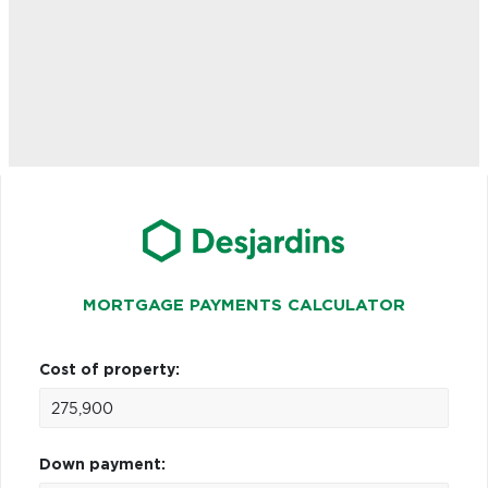
MORTGAGE PAYMENTS CALCULATOR
Cost of property:
Down payment: