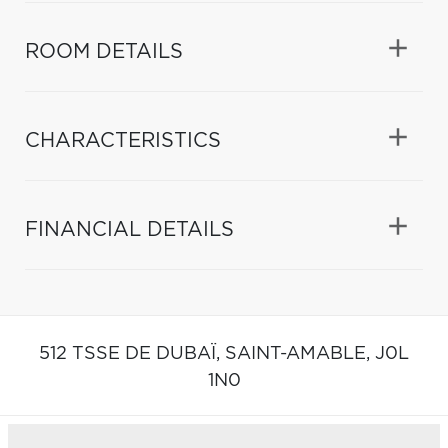
ROOM DETAILS
CHARACTERISTICS
FINANCIAL DETAILS
512 TSSE DE DUBAÏ,
SAINT-AMABLE,
J0L
1N0