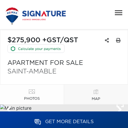
$275,900 +GST/QST
APARTMENT FOR SALE
SAINT-AMABLE
PHOTOS
MAP
GET MORE DETAILS