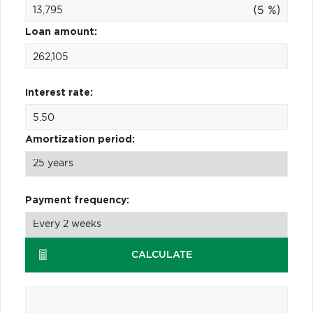
(5 %)
Loan amount:
Interest rate:
Amortization period:
Payment frequency:
CALCULATE