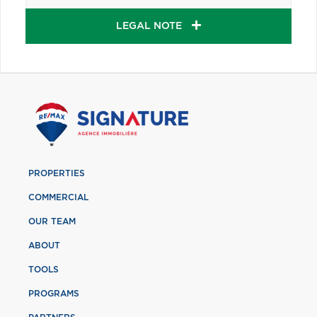
LEGAL NOTE
PROPERTIES
COMMERCIAL
OUR TEAM
ABOUT
TOOLS
PROGRAMS