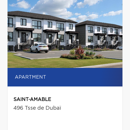
APARTMENT
SAINT-AMABLE
496 Tsse de Dubaï