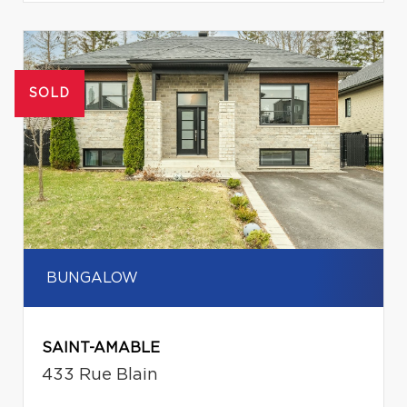
SOLD
BUNGALOW
SAINT-AMABLE
433 Rue Blain