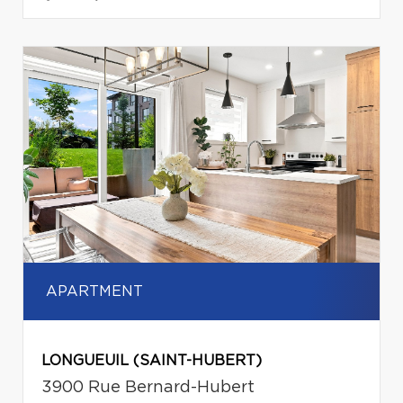
APARTMENT
LONGUEUIL (SAINT-HUBERT)
3900 Rue Bernard-Hubert