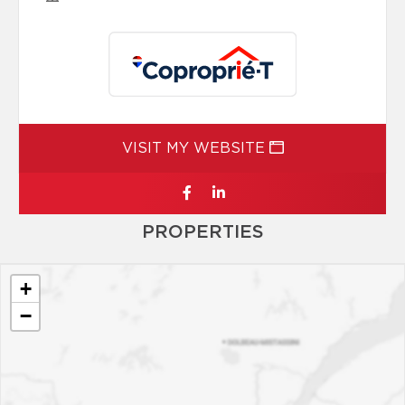
VISIT MY WEBSITE
PROPERTIES
+
−