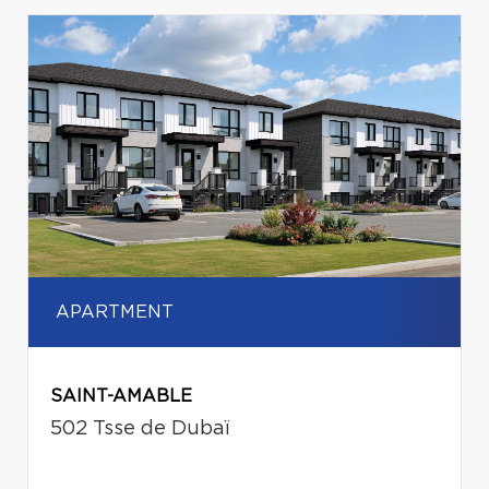
APARTMENT
SAINT-AMABLE
502 Tsse de Dubaï