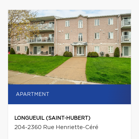
APARTMENT
LONGUEUIL (SAINT-HUBERT)
204-2360 Rue Henriette-Céré