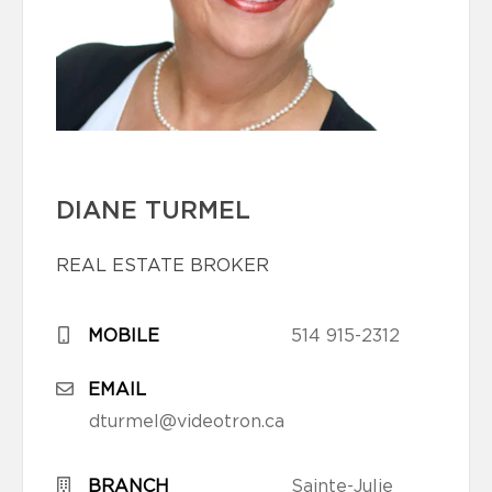
DIANE TURMEL
REAL ESTATE BROKER
MOBILE
514 915-2312
EMAIL
dturmel@videotron.ca
BRANCH
Sainte-Julie