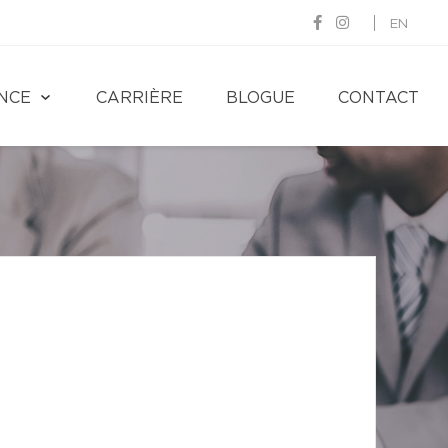
EN
NCE
CARRIÈRE
BLOGUE
CONTACT