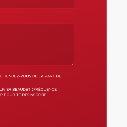
DE RENDEZ-VOUS DE LA PART DE
LIVIER BEAUDET (FRÉQUENCE
P POUR TE DÉSINSCRIRE.