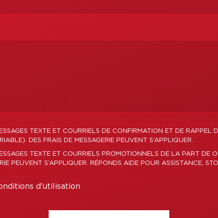
ESSAGES TEXTE ET COURRIELS DE CONFIRMATION ET DE RAPPEL 
IABLE). DES FRAIS DE MESSAGERIE PEUVENT S’APPLIQUER.
ESSAGES TEXTE ET COURRIELS PROMOTIONNELS DE LA PART DE O
ERIE PEUVENT S’APPLIQUER. RÉPONDS AIDE POUR ASSISTANCE, STO
nditions d'utilisation