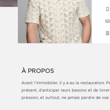
À PROPOS
Avant l’immobilier, il y a eu la restauration.
présent, d’anticiper leurs besoins et de livre
pression, et surtout, ne jamais perdre de vue