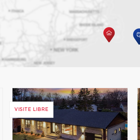
VISITE LIBRE