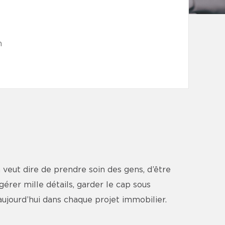
m
a veut dire de prendre soin des gens, d’être
gérer mille détails, garder le cap sous
 aujourd’hui dans chaque projet immobilier.