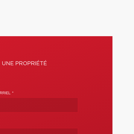
 UNE PROPRIÉTÉ
RIEL *