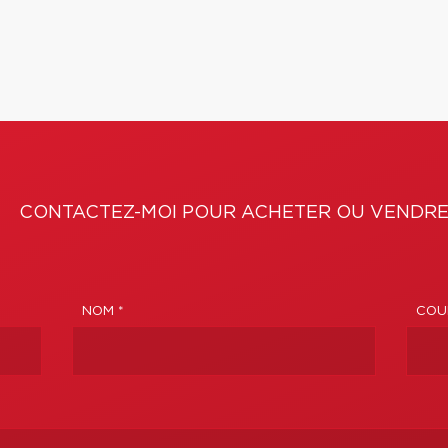
CONTACTEZ-MOI POUR ACHETER OU VENDRE
NOM *
COUR