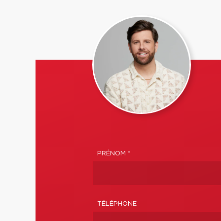
PRÉNOM *
TÉLÉPHONE