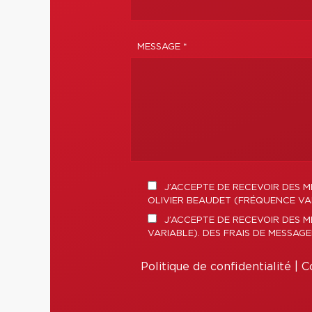
MESSAGE *
J’ACCEPTE DE RECEVOIR DES M
OLIVIER BEAUDET (FRÉQUENCE VAR
J’ACCEPTE DE RECEVOIR DES M
VARIABLE). DES FRAIS DE MESSAG
Politique de confidentialité
|
Co