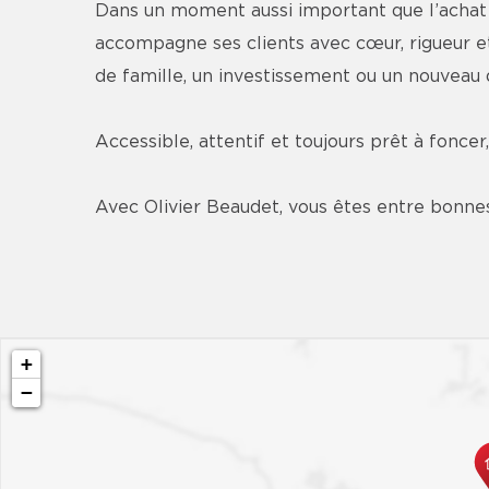
Dans un moment aussi important que l’achat ou
accompagne ses clients avec cœur, rigueur et
de famille, un investissement ou un nouveau dé
Accessible, attentif et toujours prêt à foncer
Avec Olivier Beaudet, vous êtes entre bonnes
+
−