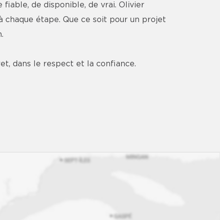
iable, de disponible, de vrai. Olivier
à chaque étape. Que ce soit pour un projet
.
et, dans le respect et la confiance.