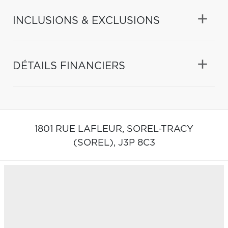
INCLUSIONS & EXCLUSIONS
DÉTAILS FINANCIERS
1801 RUE LAFLEUR,
SOREL-TRACY
(SOREL),
J3P 8C3