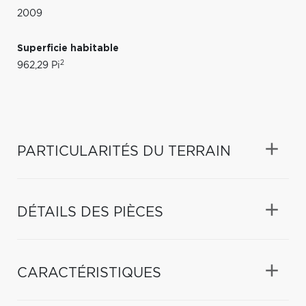
2009
Superficie habitable
2
962,29 Pi
PARTICULARITÉS DU TERRAIN
DÉTAILS DES PIÈCES
CARACTÉRISTIQUES