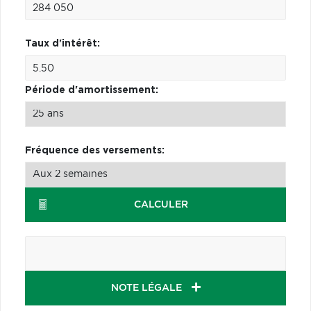
Taux d'intérêt:
Période d'amortissement:
Fréquence des versements:
CALCULER
NOTE LÉGALE