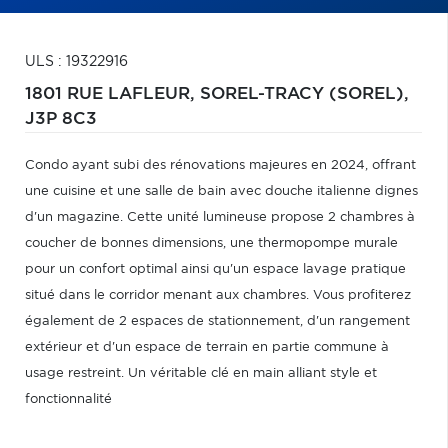
ULS : 19322916
1801 RUE LAFLEUR,
SOREL-TRACY (SOREL),
J3P 8C3
Condo ayant subi des rénovations majeures en 2024, offrant
une cuisine et une salle de bain avec douche italienne dignes
d'un magazine. Cette unité lumineuse propose 2 chambres à
coucher de bonnes dimensions, une thermopompe murale
pour un confort optimal ainsi qu'un espace lavage pratique
situé dans le corridor menant aux chambres. Vous profiterez
également de 2 espaces de stationnement, d'un rangement
extérieur et d'un espace de terrain en partie commune à
usage restreint. Un véritable clé en main alliant style et
fonctionnalité