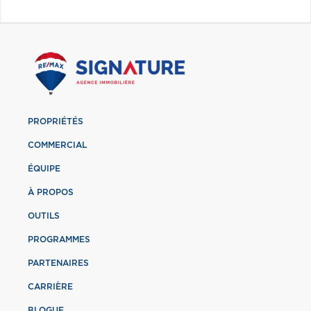
PROPRIÉTÉS
COMMERCIAL
ÉQUIPE
À PROPOS
OUTILS
PROGRAMMES
PARTENAIRES
CARRIÈRE
BLOGUE