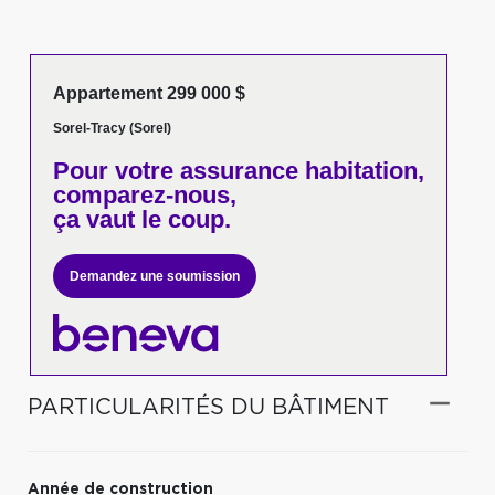
Appartement 299 000 $
Sorel-Tracy (Sorel)
Pour votre
assurance habitation,
comparez-nous,
ça vaut le coup.
Demandez une soumission
PARTICULARITÉS DU BÂTIMENT
Année de construction