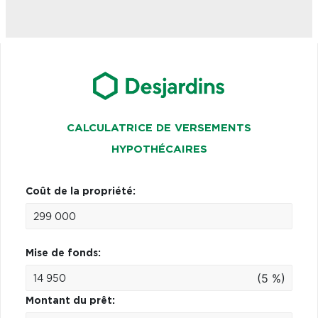
CALCULATRICE DE VERSEMENTS
HYPOTHÉCAIRES
Coût de la propriété:
Mise de fonds:
(5 %)
Montant du prêt: