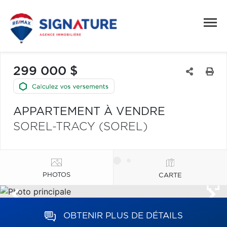
299 000 $
APPARTEMENT À VENDRE
SOREL-TRACY (SOREL)
PHOTOS
CARTE
OBTENIR PLUS DE DÉTAILS