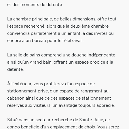
et des moments de détente.
La chambre principale, de belles dimensions, offre tout
l'espace recherché, alors que la deuxième chambre
conviendra parfaitement à un enfant, à des invités ou
encore à un bureau pour le télétravail.
La salle de bains comprend une douche indépendante
ainsi qu'un grand bain, offrant un espace propice à la
détente.
À l'extérieur, vous profiterez d'un espace de
stationnement privé, d'un espace de rangement au
cabanon ainsi que de des espaces de stationnement
réservés aux visiteurs, un avantage toujours apprécié.
Situé dans un secteur recherché de Sainte-Julie, ce
condo bénéficie d'un emplacement de choix. Vous serez