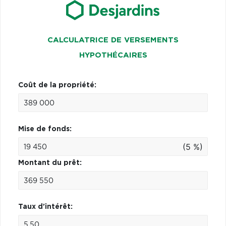
CALCULATRICE DE VERSEMENTS
HYPOTHÉCAIRES
Coût de la propriété:
Mise de fonds:
(5 %)
Montant du prêt:
Taux d'intérêt: