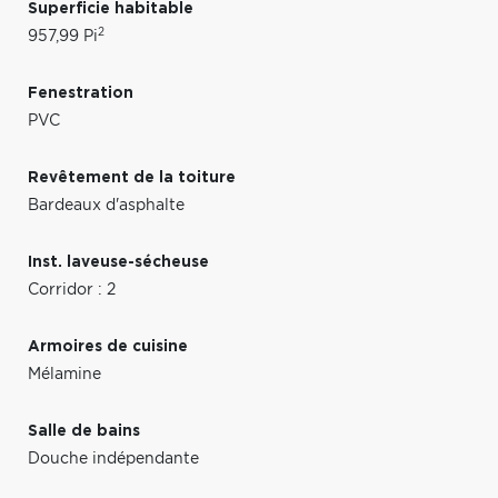
Superficie habitable
2
957,99 Pi
Fenestration
PVC
Revêtement de la toiture
Bardeaux d'asphalte
Inst. laveuse-sécheuse
Corridor : 2
Armoires de cuisine
Mélamine
Salle de bains
Douche indépendante