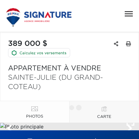
389 000 $
APPARTEMENT À VENDRE
SAINTE-JULIE (DU GRAND-
COTEAU)
PHOTOS
CARTE