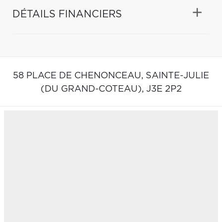
DÉTAILS FINANCIERS
58 PLACE DE CHENONCEAU,
SAINTE-JULIE
(DU GRAND-COTEAU),
J3E 2P2