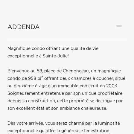
ADDENDA
Magnifique condo offrant une qualité de vie
exceptionnelle à Sainte-Julie!
Bienvenue au 58, place de Chenonceau, un magnifique
condo de 958 pi² offrant deux chambres à coucher, situé
au deuxième étage d'un immeuble construit en 2003.
Soigneusement entretenue par son unique propriétaire
depuis sa construction, cette propriété se distingue par
son excellent état et son ambiance chaleureuse.
Dès votre arrivée, vous serez charmé par la luminosité
exceptionnelle qu'offre la généreuse fenestration.