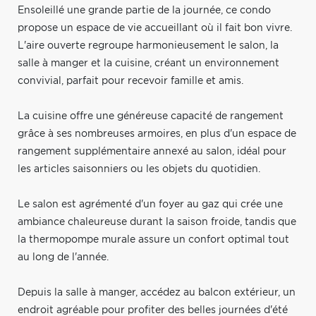
Ensoleillé une grande partie de la journée, ce condo
propose un espace de vie accueillant où il fait bon vivre.
L'aire ouverte regroupe harmonieusement le salon, la
salle à manger et la cuisine, créant un environnement
convivial, parfait pour recevoir famille et amis.
La cuisine offre une généreuse capacité de rangement
grâce à ses nombreuses armoires, en plus d'un espace de
rangement supplémentaire annexé au salon, idéal pour
les articles saisonniers ou les objets du quotidien.
Le salon est agrémenté d'un foyer au gaz qui crée une
ambiance chaleureuse durant la saison froide, tandis que
la thermopompe murale assure un confort optimal tout
au long de l'année.
Depuis la salle à manger, accédez au balcon extérieur, un
endroit agréable pour profiter des belles journées d'été