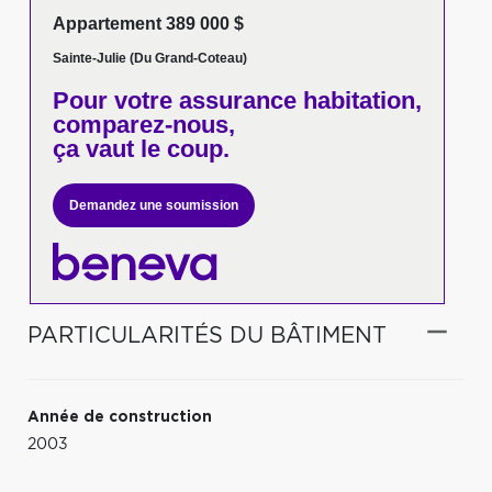
Appartement 389 000 $
Sainte-Julie (Du Grand-Coteau)
Pour votre
assurance habitation,
comparez-nous,
ça vaut le coup.
Demandez une soumission
PARTICULARITÉS DU BÂTIMENT
Année de construction
2003