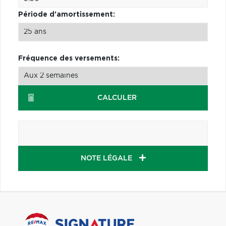
Période d'amortissement:
Fréquence des versements:
CALCULER
NOTE LÉGALE