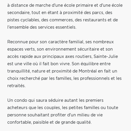
à distance de marche d'une école primaire et d'une école
secondaire, tout en étant à proximité des parcs, des
pistes cyclables, des commerces, des restaurants et de
l'ensemble des services essentiels.
Reconnue pour son caractère familial, ses nombreux
espaces verts, son environnement sécuritaire et son
accès rapide aux principaux axes routiers, Sainte-Julie
est une ville où il fait bon vivre. Son équilibre entre
tranquillité, nature et proximité de Montréal en fait un
choix recherché par les familles, les professionnels et les
retraités.
Un condo qui saura séduire autant les premiers
acheteurs que les couples, les petites familles ou toute
personne souhaitant profiter d'un milieu de vie
confortable, paisible et de grande qualité.