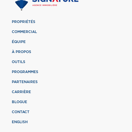
PROPRIÉTÉS
COMMERCIAL
ÉQUIPE
À PROPOS
OUTILS
PROGRAMMES
PARTENAIRES
CARRIÈRE
BLOGUE
CONTACT
ENGLISH