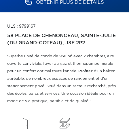
OBTENIR PLUS DE DÉTAILS
ULS : 9799167
58 PLACE DE CHENONCEAU,
SAINTE-JULIE
(DU GRAND-COTEAU),
J3E 2P2
Superbe unité de condo de 958 pi² avec 2 chambres, aire
ouverte conviviale, foyer au gaz et thermopompe murale
pour un confort optimal toute l'année. Profitez d'un balcon
agréable, de nombreux espaces de rangement et d'un
stationnement privé. Situé dans un secteur recherché, près
des écoles, parcs et services. Une occasion idéale pour un
mode de vie pratique, paisible et de qualité !