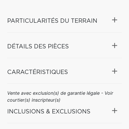
PARTICULARITÉS DU TERRAIN
DÉTAILS DES PIÈCES
CARACTÉRISTIQUES
Vente avec exclusion(s) de garantie légale - Voir
courtier(s) inscripteur(s)
INCLUSIONS & EXCLUSIONS