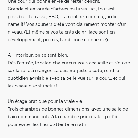
Une cour qui donne envie de rester dehors.
Grande et entourée d'arbres matures... ici, tout est
possible : terrasse, BBQ, trampoline, coin feu, jardin,
name it! Vos soupers d'été vont clairement monter d'un
niveau. (Et même si vos talents de grillade sont en
développement, promis, l'ambiance compense)
À l'intérieur, on se sent bien.
Dès l'entrée, le salon chaleureux vous accueille et s'ouvre
sur la salle à manger. La cuisine, juste à côté, rend le
quotidien agréable avec sa belle vue sur la cour... et oui,
les oiseaux sont inclus!
Un étage pratique pour la vraie vie.
Trois chambres de bonnes dimensions, avec une salle de
bain communicante à la chambre principale : parfait
pour éviter les files d'attente le matin!