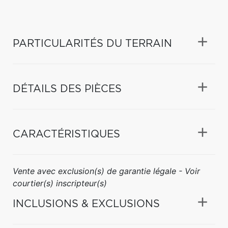
PARTICULARITÉS DU TERRAIN
DÉTAILS DES PIÈCES
CARACTÉRISTIQUES
Vente avec exclusion(s) de garantie légale - Voir
courtier(s) inscripteur(s)
INCLUSIONS & EXCLUSIONS