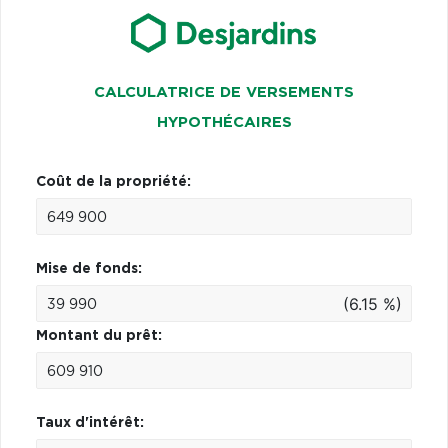
CALCULATRICE DE VERSEMENTS
HYPOTHÉCAIRES
Coût de la propriété:
Mise de fonds:
(6.15 %)
Montant du prêt:
Taux d'intérêt: