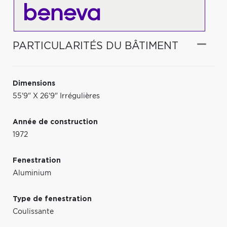
PARTICULARITÉS DU BÂTIMENT
Dimensions
55'9" X 26'9" Irrégulières
Année de construction
1972
Fenestration
Aluminium
Type de fenestration
Coulissante