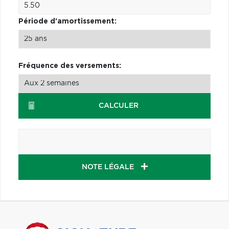
Période d'amortissement:
Fréquence des versements:
CALCULER
NOTE LÉGALE