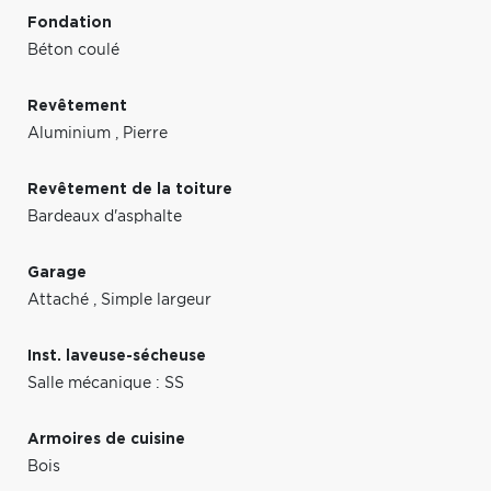
Fondation
Béton coulé
Revêtement
Aluminium
,
Pierre
Revêtement de la toiture
Bardeaux d'asphalte
Garage
Attaché
,
Simple largeur
Inst. laveuse-sécheuse
Salle mécanique : SS
Armoires de cuisine
Bois