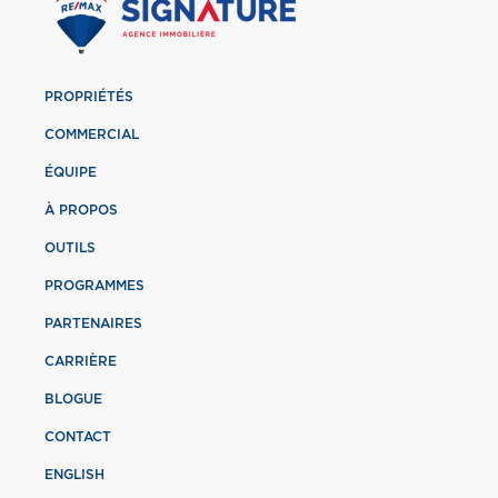
PROPRIÉTÉS
COMMERCIAL
ÉQUIPE
À PROPOS
OUTILS
PROGRAMMES
PARTENAIRES
CARRIÈRE
BLOGUE
CONTACT
ENGLISH