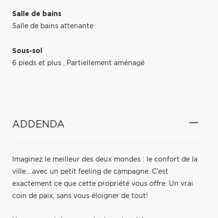
Salle de bains
Salle de bains attenante
Sous-sol
6 pieds et plus
,
Partiellement aménagé
ADDENDA
Imaginez le meilleur des deux mondes : le confort de la
ville... avec un petit feeling de campagne. C'est
exactement ce que cette propriété vous offre. Un vrai
coin de paix, sans vous éloigner de tout!