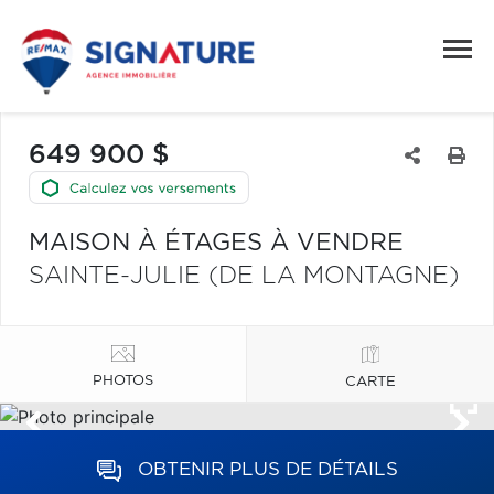
649 900 $
MAISON À ÉTAGES À VENDRE
SAINTE-JULIE (DE LA MONTAGNE)
PHOTOS
CARTE
OBTENIR PLUS DE DÉTAILS