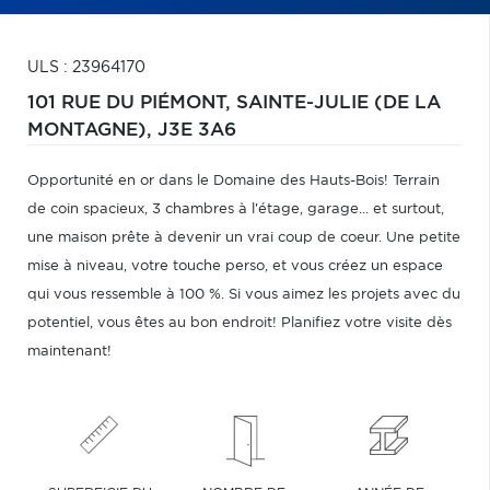
ULS : 23964170
101 RUE DU PIÉMONT,
SAINTE-JULIE (DE LA
MONTAGNE),
J3E 3A6
Opportunité en or dans le Domaine des Hauts-Bois! Terrain
de coin spacieux, 3 chambres à l'étage, garage... et surtout,
une maison prête à devenir un vrai coup de coeur. Une petite
mise à niveau, votre touche perso, et vous créez un espace
qui vous ressemble à 100 %. Si vous aimez les projets avec du
potentiel, vous êtes au bon endroit! Planifiez votre visite dès
maintenant!