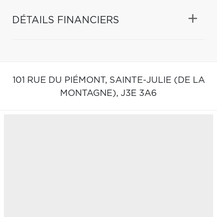
DÉTAILS FINANCIERS
101 RUE DU PIÉMONT,
SAINTE-JULIE (DE LA
MONTAGNE),
J3E 3A6