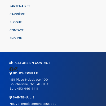
PARTENAIRES
CARRIÈRE
BLOGUE
CONTACT
ENGLISH
RESTONS EN CONTACT
BOUCHERVILLE
1151 Place Nobel, bur. 100
Boucherville, Qc, J4B 7L3
Bur.:
450 449-4411
SAINTE-JULIE
Nouvel emplacement sous peu