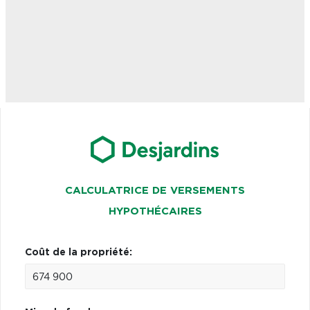
CALCULATRICE DE VERSEMENTS
HYPOTHÉCAIRES
Coût de la propriété: