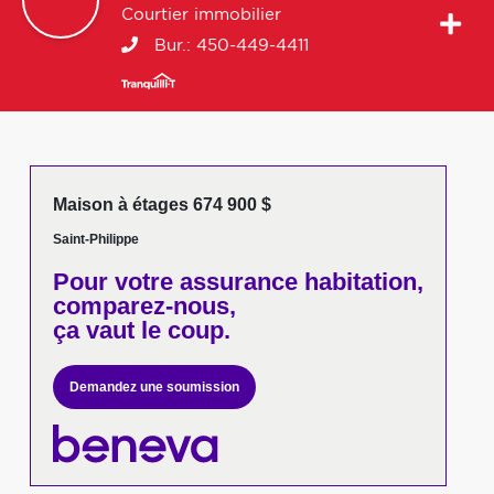
Courtier immobilier
Bur.:
450-449-4411
Maison à étages 674 900 $
Saint-Philippe
Pour votre
assurance habitation,
comparez-nous,
ça vaut le coup.
Demandez une soumission