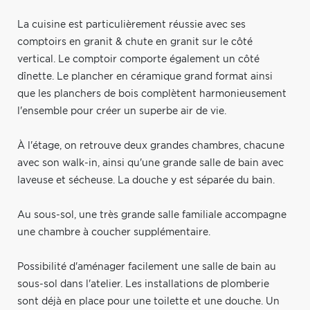
La cuisine est particulièrement réussie avec ses
comptoirs en granit & chute en granit sur le côté
vertical. Le comptoir comporte également un côté
dînette. Le plancher en céramique grand format ainsi
que les planchers de bois complètent harmonieusement
l'ensemble pour créer un superbe air de vie.
À l'étage, on retrouve deux grandes chambres, chacune
avec son walk-in, ainsi qu'une grande salle de bain avec
laveuse et sécheuse. La douche y est séparée du bain.
Au sous-sol, une très grande salle familiale accompagne
une chambre à coucher supplémentaire.
Possibilité d'aménager facilement une salle de bain au
sous-sol dans l'atelier. Les installations de plomberie
sont déjà en place pour une toilette et une douche. Un