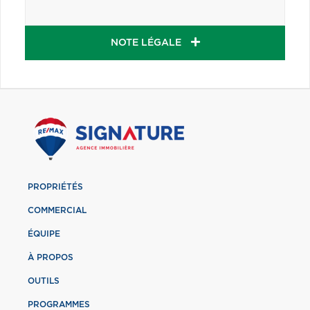
NOTE LÉGALE
PROPRIÉTÉS
COMMERCIAL
ÉQUIPE
À PROPOS
OUTILS
PROGRAMMES