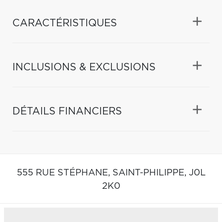
CARACTÉRISTIQUES
INCLUSIONS & EXCLUSIONS
DÉTAILS FINANCIERS
555 RUE STÉPHANE,
SAINT-PHILIPPE,
J0L
2K0