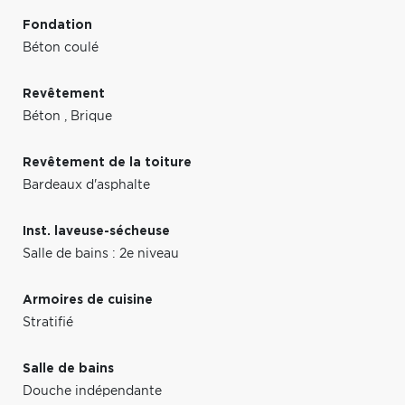
Fondation
Béton coulé
Revêtement
Béton
,
Brique
Revêtement de la toiture
Bardeaux d'asphalte
Inst. laveuse-sécheuse
Salle de bains : 2e niveau
Armoires de cuisine
Stratifié
Salle de bains
Douche indépendante