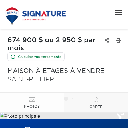
674 900 $ ou 2 950 $ par
mois
MAISON À ÉTAGES À VENDRE
SAINT-PHILIPPE
PHOTOS
CARTE