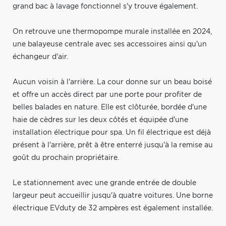
grand bac à lavage fonctionnel s'y trouve également.
On retrouve une thermopompe murale installée en 2024,
une balayeuse centrale avec ses accessoires ainsi qu'un
échangeur d'air.
Aucun voisin à l'arrière. La cour donne sur un beau boisé
et offre un accès direct par une porte pour profiter de
belles balades en nature. Elle est clôturée, bordée d'une
haie de cèdres sur les deux côtés et équipée d'une
installation électrique pour spa. Un fil électrique est déjà
présent à l'arrière, prêt à être enterré jusqu'à la remise au
goût du prochain propriétaire.
Le stationnement avec une grande entrée de double
largeur peut accueillir jusqu'à quatre voitures. Une borne
électrique EVduty de 32 ampères est également installée.