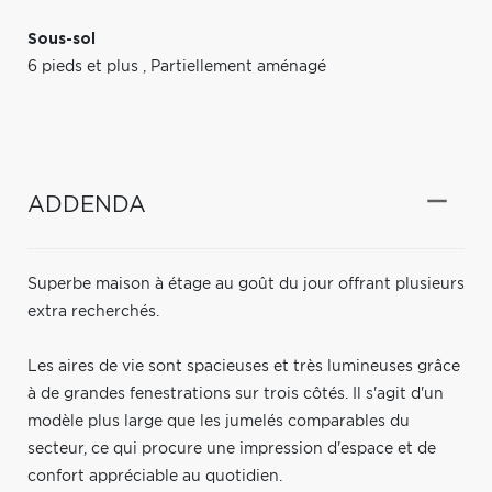
Sous-sol
6 pieds et plus
,
Partiellement aménagé
ADDENDA
Superbe maison à étage au goût du jour offrant plusieurs
extra recherchés.
Les aires de vie sont spacieuses et très lumineuses grâce
à de grandes fenestrations sur trois côtés. Il s'agit d'un
modèle plus large que les jumelés comparables du
secteur, ce qui procure une impression d'espace et de
confort appréciable au quotidien.