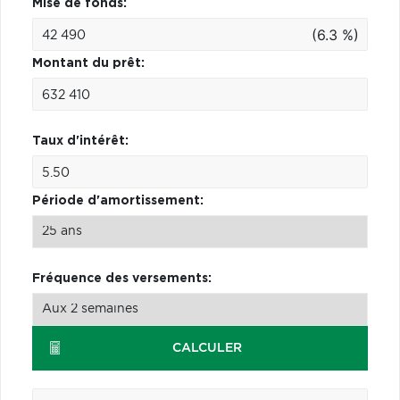
Mise de fonds:
(6.3 %)
Montant du prêt:
Taux d'intérêt:
Période d'amortissement:
Fréquence des versements:
CALCULER