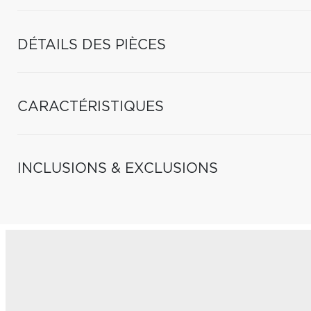
DÉTAILS DES PIÈCES
CARACTÉRISTIQUES
INCLUSIONS & EXCLUSIONS