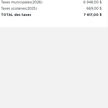
Taxes municipales
(2026)
6 948,00 $
Taxes scolaires
(2025)
669,00 $
TOTAL des taxes
7 617,00 $