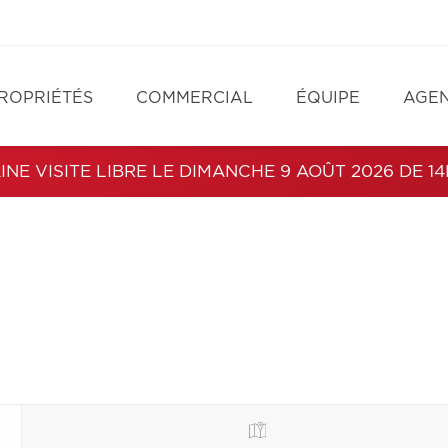
ROPRIÉTÉS
COMMERCIAL
ÉQUIPE
AGE
NE VISITE LIBRE LE DIMANCHE 9 AOÛT 2026 DE 14