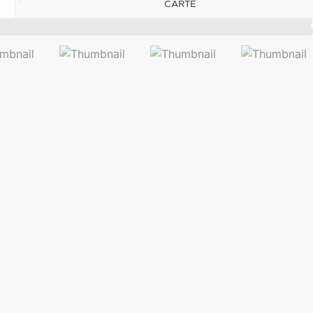
CARTE