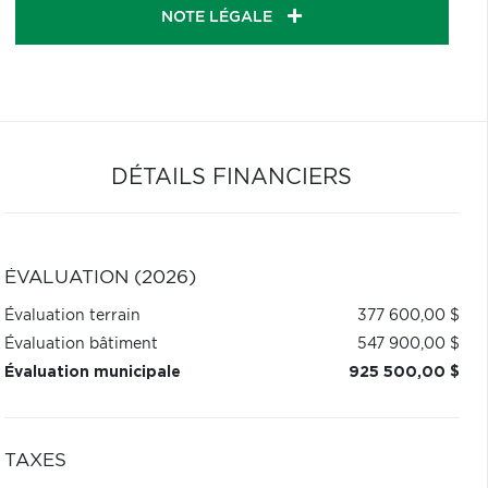
NOTE LÉGALE
DÉTAILS FINANCIERS
ÉVALUATION (2026)
Évaluation terrain
377 600,00 $
Évaluation bâtiment
547 900,00 $
Évaluation municipale
925 500,00 $
TAXES