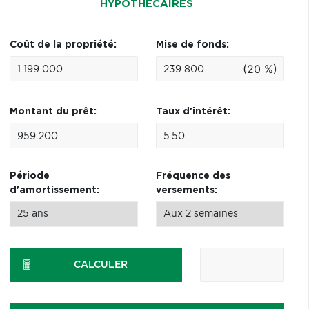
HYPOTHÉCAIRES
Coût de la propriété:
Mise de fonds:
(20 %)
Montant du prêt:
Taux d'intérêt:
Période
Fréquence des
d'amortissement:
versements:
CALCULER