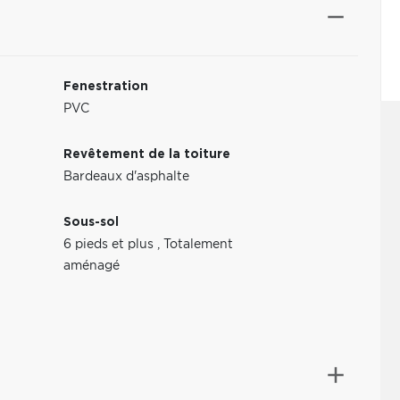
Fenestration
PVC
Revêtement de la toiture
Bardeaux d'asphalte
Sous-sol
6 pieds et plus
,
Totalement
aménagé