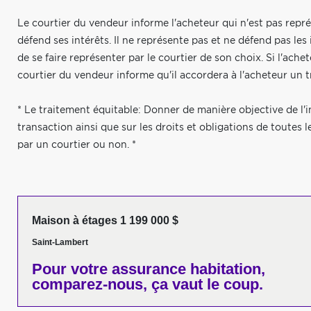
Le courtier du vendeur informe l'acheteur qui n'est pas repré
défend ses intérêts. Il ne représente pas et ne défend pas le
de se faire représenter par le courtier de son choix. Si l'ach
courtier du vendeur informe qu'il accordera à l'acheteur un t
* Le traitement équitable: Donner de manière objective de l'i
transaction ainsi que sur les droits et obligations de toutes l
par un courtier ou non. *
Maison à étages 1 199 000 $
Saint-Lambert
Pour votre
assurance habitation,
comparez-nous,
ça vaut le coup.