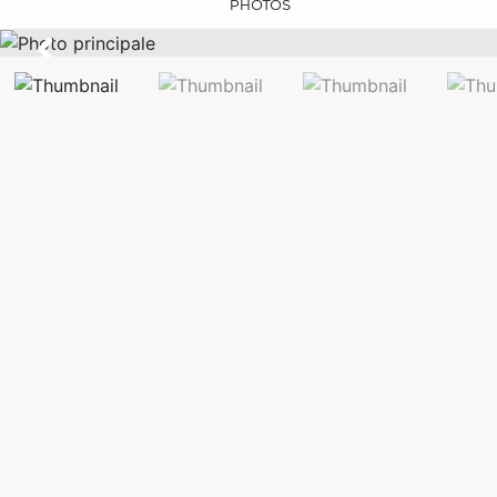
PHOTOS