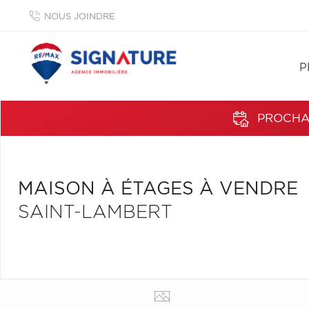
NOUS JOINDRE
P
PROCHAI
MAISON À ÉTAGES À VENDRE
SAINT-LAMBERT