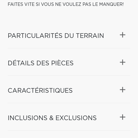
FAITES VITE SI VOUS NE VOULEZ PAS LE MANQUER!
PARTICULARITÉS DU TERRAIN
DÉTAILS DES PIÈCES
CARACTÉRISTIQUES
INCLUSIONS & EXCLUSIONS