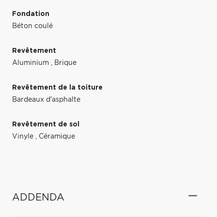
Fondation
Béton coulé
Revêtement
Aluminium
,
Brique
Revêtement de la toiture
Bardeaux d'asphalte
Revêtement de sol
Vinyle
,
Céramique
ADDENDA