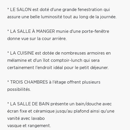
* LE SALON est doté d'une grande fenestration qui
assure une belle luminosité tout au long de la journée.
* LA SALLE À MANGER munie d'une porte-fenêtre
donne vue sur la cour arrière.
* LA CUISINE est dotée de nombreuses armoires en
mélamine et d'un îlot comptoir-lunch qui sera
certainement l'endroit idéal pour le petit déjeuner.
* TROIS CHAMBRES à l'étage offrent plusieurs
possibilités.
* LA SALLE DE BAIN présente un bain/douche avec
écran fixe et céramique jusqu'au plafond ainsi qu'une
vanité avec lavabo
vasque et rangement.