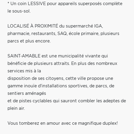
* Un coin LESSIVE pour appareils superposés complète
le sous-sol.
LOCALISÉ À PROXIMITÉ du supermarché IGA,
pharmacie, restaurants, SAQ, école primaire, plusieurs
parcs et plus encore.
SAINT-AMABLE est une municipalité vivante qui
bénéficie de plusieurs attraits. En plus des nombreux
services mis à la
disposition de ses citoyens, cette ville propose une
gamme inouïe d'installations sportives, de parcs, de
sentiers aménagés
et de pistes cyclables qui sauront combler les adeptes de
plein air.
Vous tomberez en amour avec ce magnifique duplex!