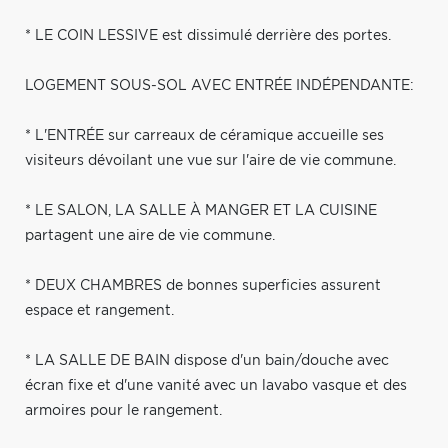
* LE COIN LESSIVE est dissimulé derrière des portes.
LOGEMENT SOUS-SOL AVEC ENTRÉE INDÉPENDANTE:
* L'ENTRÉE sur carreaux de céramique accueille ses
visiteurs dévoilant une vue sur l'aire de vie commune.
* LE SALON, LA SALLE À MANGER ET LA CUISINE
partagent une aire de vie commune.
* DEUX CHAMBRES de bonnes superficies assurent
espace et rangement.
* LA SALLE DE BAIN dispose d'un bain/douche avec
écran fixe et d'une vanité avec un lavabo vasque et des
armoires pour le rangement.