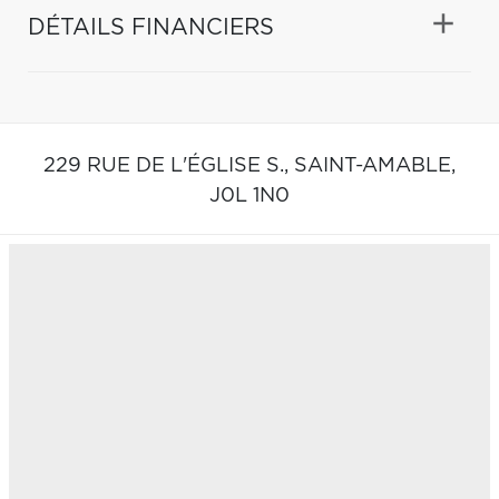
DÉTAILS FINANCIERS
229 RUE DE L'ÉGLISE S.,
SAINT-AMABLE,
J0L 1N0