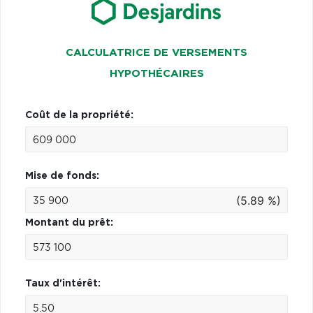
CALCULATRICE DE VERSEMENTS
HYPOTHÉCAIRES
Coût de la propriété:
Mise de fonds:
(5.89 %)
Montant du prêt:
Taux d'intérêt: