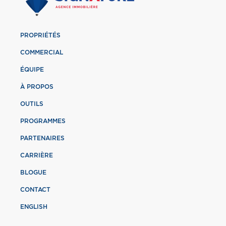
PROPRIÉTÉS
COMMERCIAL
ÉQUIPE
À PROPOS
OUTILS
PROGRAMMES
PARTENAIRES
CARRIÈRE
BLOGUE
CONTACT
ENGLISH