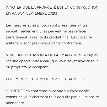
À NOTER QUE LA PROPRIÉTÉ EST EN CONSTRUCTION!
LIVRAISON SEPTEMBRE 2026!
Les mesures et les photos sont présentées à titre
indicatif seulement. Elles peuvent ne pas refléter
parfaitement la réalité du produit final. Les choix de
matériaux sont pré-choisis par le contracteur.
VOICI UNE OCCASION À NE PAS MANQUER! Ce duplex
est une opportunité idéale, que vous soyez investisseur
ou propriétaire occupant!
LOGEMENT 5 ET DEMI DU REZ-DE-CHAUSSÉE:
* L'ENTRÉE en contrebas avec vue sur l'aire de vie
commune vous charmera tout de suite par la luminosité
abondante.