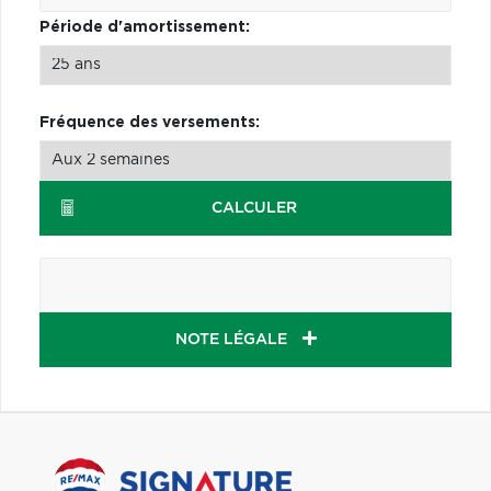
Période d'amortissement:
Fréquence des versements:
CALCULER
NOTE LÉGALE