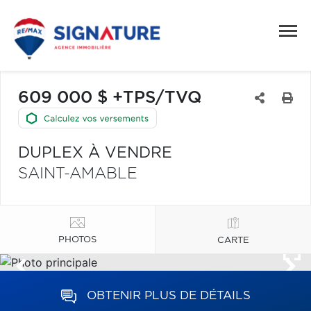
609 000 $ +TPS/TVQ
DUPLEX À VENDRE
SAINT-AMABLE
PHOTOS
CARTE
OBTENIR PLUS DE DÉTAILS