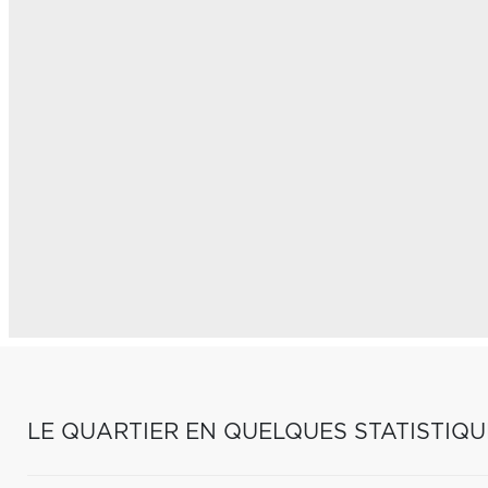
LE QUARTIER EN QUELQUES STATISTIQU