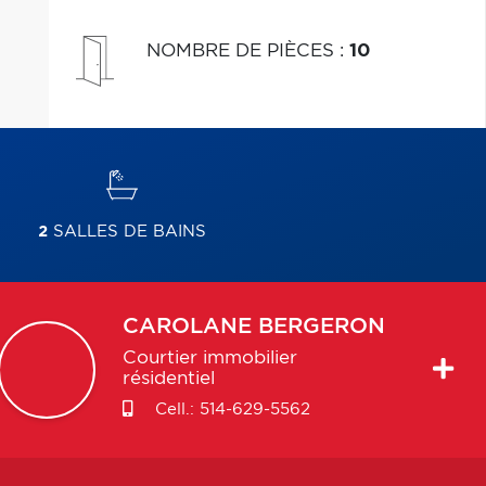
NOMBRE DE PIÈCES
:
10
2
SALLES DE BAINS
CAROLANE
BERGERON
Courtier immobilier
résidentiel
Cell.:
514-629-5562