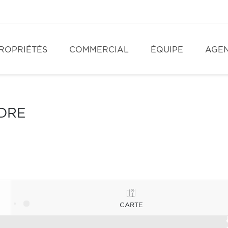
ROPRIÉTÉS
COMMERCIAL
ÉQUIPE
AGE
NDRE
CARTE