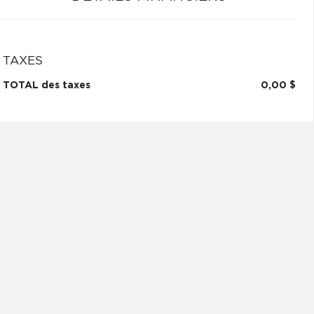
TAXES
TOTAL des taxes
0,00 $