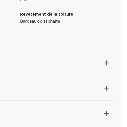
PVC
Revêtement de la toiture
Bardeaux d'asphalte