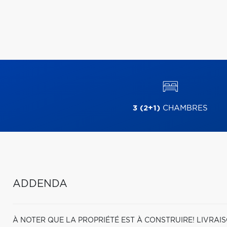
3 (2+1)
CHAMBRES
ADDENDA
À NOTER QUE LA PROPRIÉTÉ EST À CONSTRUIRE! LIVRAI