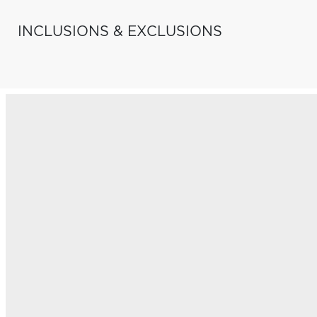
INCLUSIONS & EXCLUSIONS