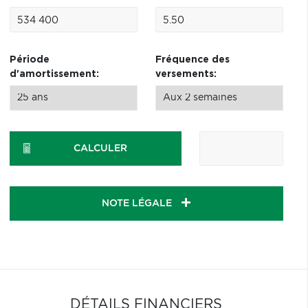
Période
Fréquence des
d'amortissement:
versements:
CALCULER
NOTE LÉGALE
DÉTAILS FINANCIERS