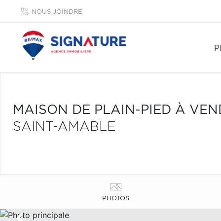
NOUS JOINDRE
P
MAISON DE PLAIN-PIED À VE
SAINT-AMABLE
PHOTOS