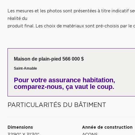
Les mesures et les photos sont présentées à titre indicatif s
réalité du
produit final. Les choix de matériaux sont pré-choisis par le 
Maison de plain-pied 566 000 $
Saint-Amable
Pour votre
assurance habitation,
comparez-nous,
ça vaut le coup.
PARTICULARITÉS DU BÂTIMENT
Dimensions
Année de construction