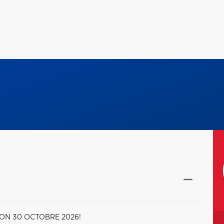
SON 30 OCTOBRE 2026!