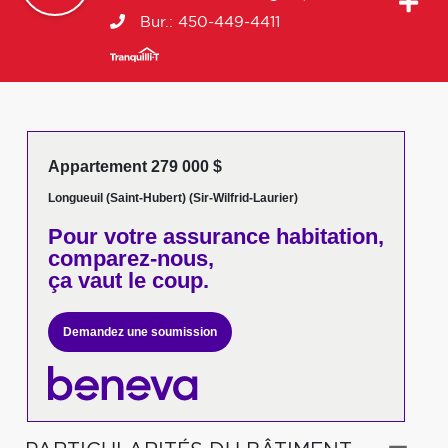
Bur.:
450-449-4411
Appartement 279 000 $
Longueuil (Saint-Hubert) (Sir-Wilfrid-Laurier)
Pour votre
assurance habitation,
comparez-nous,
ça vaut le coup.
Demandez une soumission