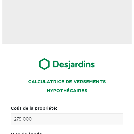
CALCULATRICE DE VERSEMENTS
HYPOTHÉCAIRES
Coût de la propriété: