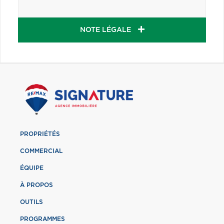
NOTE LÉGALE
PROPRIÉTÉS
COMMERCIAL
ÉQUIPE
À PROPOS
OUTILS
PROGRAMMES