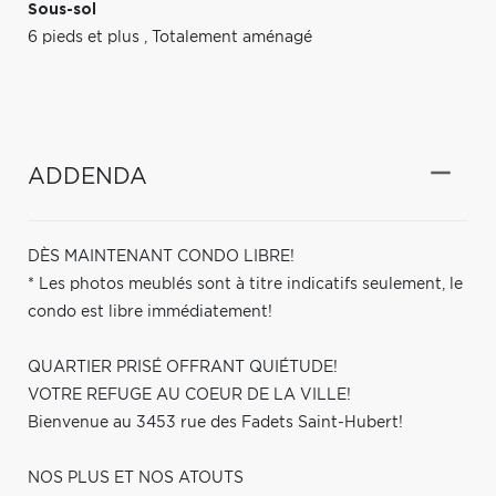
Sous-sol
6 pieds et plus
,
Totalement aménagé
ADDENDA
DÈS MAINTENANT CONDO LIBRE!
* Les photos meublés sont à titre indicatifs seulement, le
condo est libre immédiatement!
QUARTIER PRISÉ OFFRANT QUIÉTUDE!
VOTRE REFUGE AU COEUR DE LA VILLE!
Bienvenue au 3453 rue des Fadets Saint-Hubert!
NOS PLUS ET NOS ATOUTS