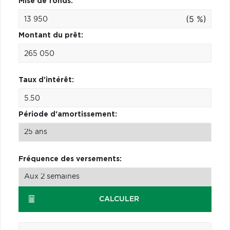
Mise de fonds:
(5 %)
Montant du prêt:
Taux d'intérêt:
Période d'amortissement:
Fréquence des versements:
CALCULER