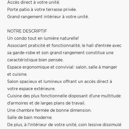
Accès direct à votre unité.
Porte patio à votre terrasse privée.
Grand rangement intérieur à votre unité.
NOTRE DESCRIPTIF
Un condo tout en lumière naturelle!
Associant praticité et fonctionnalité, le hall d'entrée avec
sa garde-robe et son grand rangement constitue une
caractéristique bien pensée.
Espace ergonomique et convivial: salon, salle à manger
et cuisine.
Salon spacieux et lumineux offrant un accès direct à
votre espace extérieure.
Cuisine des plus fonctionnelle disposant d'une multitude
d'armoires et de larges plans de travail.
Une chambre fermée de bonne dimension.
Salle de bain moderne.
De plus, à l'intérieur de votre unité, coin lessive dissimulé