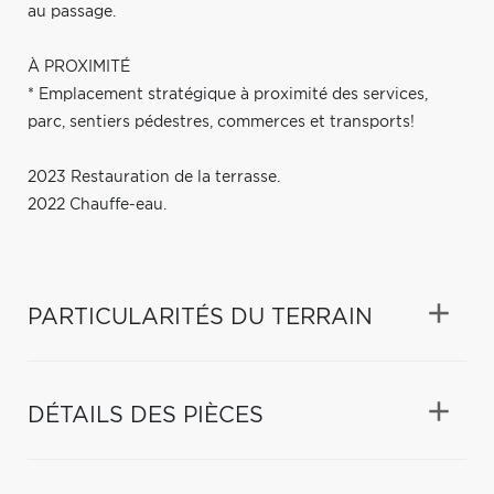
au passage.
À PROXIMITÉ
* Emplacement stratégique à proximité des services,
parc, sentiers pédestres, commerces et transports!
2023 Restauration de la terrasse.
2022 Chauffe-eau.
PARTICULARITÉS DU TERRAIN
DÉTAILS DES PIÈCES