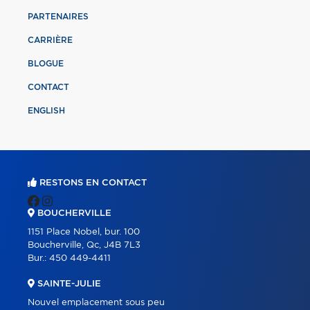
PARTENAIRES
CARRIÈRE
BLOGUE
CONTACT
ENGLISH
RESTONS EN CONTACT
BOUCHERVILLE
1151 Place Nobel, bur. 100
Boucherville, Qc, J4B 7L3
Bur.:
450 449-4411
SAINTE-JULIE
Nouvel emplacement sous peu