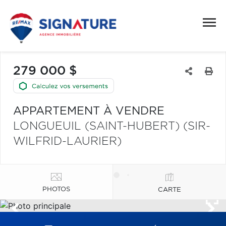
279 000 $
APPARTEMENT À VENDRE
LONGUEUIL (SAINT-HUBERT) (SIR-
WILFRID-LAURIER)
PHOTOS
CARTE