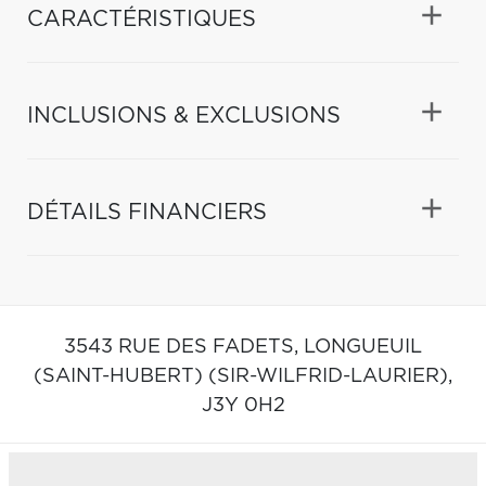
CARACTÉRISTIQUES
INCLUSIONS & EXCLUSIONS
DÉTAILS FINANCIERS
3543 RUE DES FADETS,
LONGUEUIL
(SAINT-HUBERT) (SIR-WILFRID-LAURIER),
J3Y 0H2