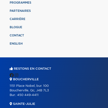
PROGRAMMES
PARTENAIRES
CARRIÈRE
BLOGUE
CONTACT
ENGLISH
RESTONS EN CONTACT
BOUCHERVILLE
1151 Place Nobel, bur. 100
Boucherville, Qc, J4B 7L3
Bur.:
450 449-4411
SAINTE-JULIE