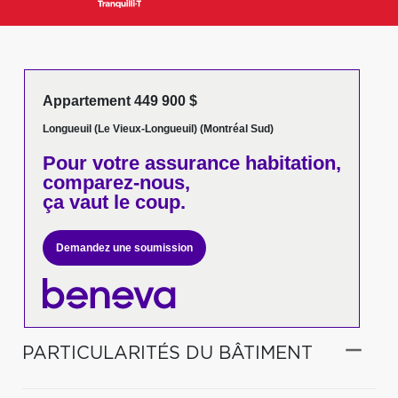
Appartement 449 900 $
Longueuil (Le Vieux-Longueuil) (Montréal Sud)
Pour votre
assurance habitation,
comparez-nous,
ça vaut le coup.
Demandez une soumission
PARTICULARITÉS DU BÂTIMENT