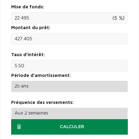
Mise de fonds:
(5 %)
Montant du prêt:
Taux d'intérêt:
Période d'amortissement:
Fréquence des versements:
CALCULER