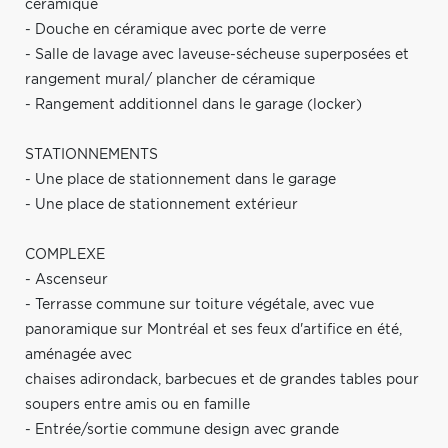
céramique
- Douche en céramique avec porte de verre
- Salle de lavage avec laveuse-sécheuse superposées et
rangement mural/ plancher de céramique
- Rangement additionnel dans le garage (locker)
STATIONNEMENTS
- Une place de stationnement dans le garage
- Une place de stationnement extérieur
COMPLEXE
- Ascenseur
- Terrasse commune sur toiture végétale, avec vue
panoramique sur Montréal et ses feux d'artifice en été,
aménagée avec
chaises adirondack, barbecues et de grandes tables pour
soupers entre amis ou en famille
- Entrée/sortie commune design avec grande