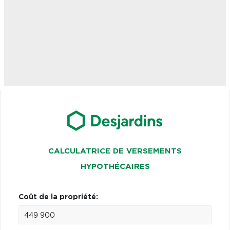
CALCULATRICE DE VERSEMENTS
HYPOTHÉCAIRES
Coût de la propriété: