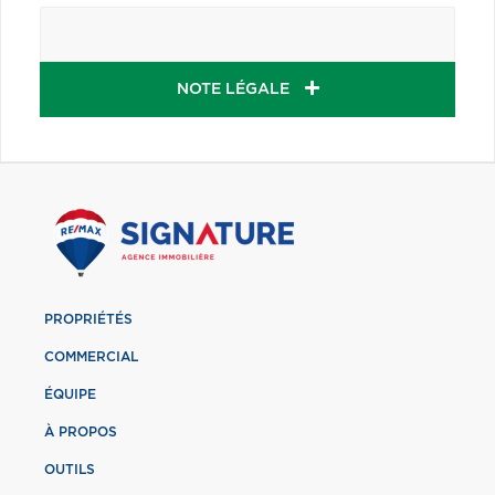
NOTE LÉGALE
PROPRIÉTÉS
COMMERCIAL
ÉQUIPE
À PROPOS
OUTILS