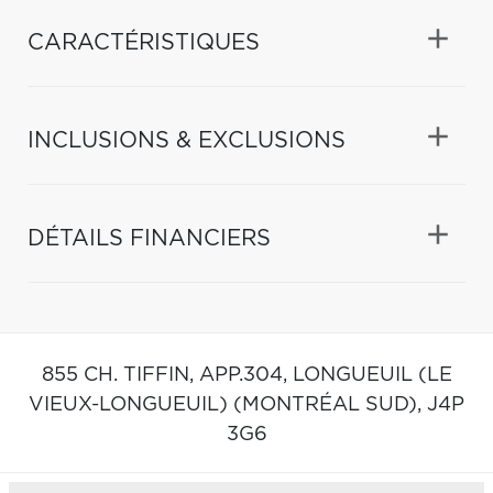
CARACTÉRISTIQUES
INCLUSIONS & EXCLUSIONS
DÉTAILS FINANCIERS
855 CH. TIFFIN, APP.304,
LONGUEUIL (LE
VIEUX-LONGUEUIL) (MONTRÉAL SUD),
J4P
3G6