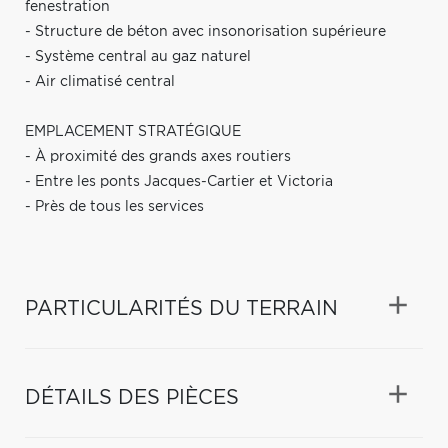
fenestration
- Structure de béton avec insonorisation supérieure
- Système central au gaz naturel
- Air climatisé central
EMPLACEMENT STRATÉGIQUE
- À proximité des grands axes routiers
- Entre les ponts Jacques-Cartier et Victoria
- Près de tous les services
PARTICULARITÉS DU TERRAIN
DÉTAILS DES PIÈCES