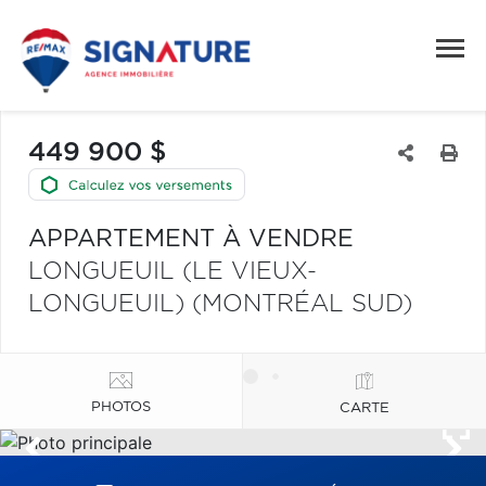
449 900 $
APPARTEMENT À VENDRE
LONGUEUIL (LE VIEUX-
LONGUEUIL) (MONTRÉAL SUD)
PHOTOS
CARTE