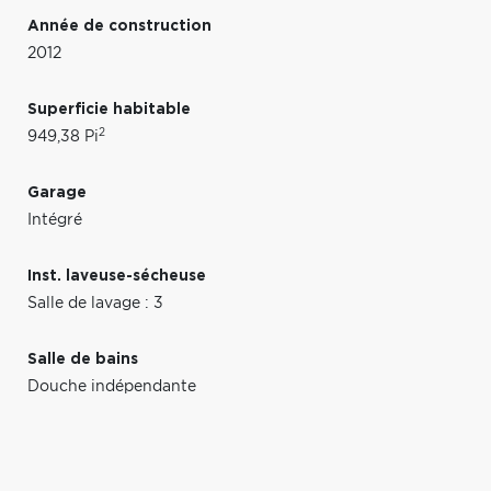
Année de construction
2012
Superficie habitable
2
949,38 Pi
Garage
Intégré
Inst. laveuse-sécheuse
Salle de lavage : 3
Salle de bains
Douche indépendante