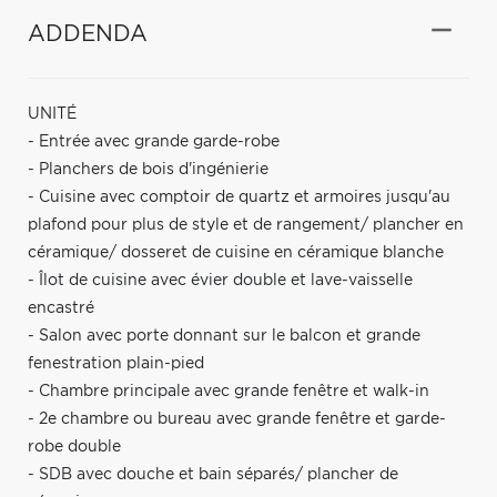
ADDENDA
UNITÉ
- Entrée avec grande garde-robe
- Planchers de bois d'ingénierie
- Cuisine avec comptoir de quartz et armoires jusqu'au
plafond pour plus de style et de rangement/ plancher en
céramique/ dosseret de cuisine en céramique blanche
- Îlot de cuisine avec évier double et lave-vaisselle
encastré
- Salon avec porte donnant sur le balcon et grande
fenestration plain-pied
- Chambre principale avec grande fenêtre et walk-in
- 2e chambre ou bureau avec grande fenêtre et garde-
robe double
- SDB avec douche et bain séparés/ plancher de