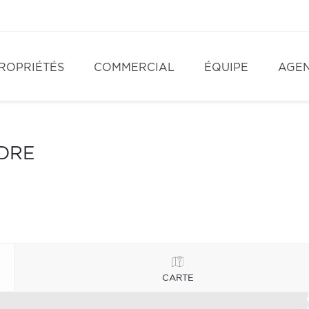
ROPRIÉTÉS
COMMERCIAL
ÉQUIPE
AGE
NDRE
CARTE