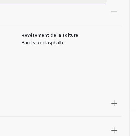
Revêtement de la toiture
Bardeaux d'asphalte