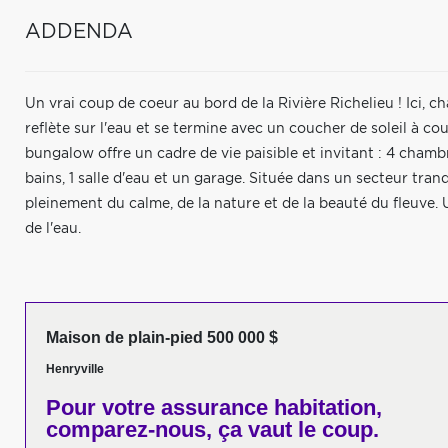
ADDENDA
Un vrai coup de coeur au bord de la Rivière Richelieu ! Ici,
reflète sur l'eau et se termine avec un coucher de soleil à cou
bungalow offre un cadre de vie paisible et invitant : 4 chamb
bains, 1 salle d'eau et un garage. Située dans un secteur tranq
pleinement du calme, de la nature et de la beauté du fleuve. U
de l'eau.
Maison de plain-pied 500 000 $
Henryville
Pour votre
assurance habitation,
comparez-nous,
ça vaut le coup.