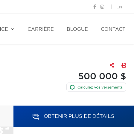
EN
NCE
CARRIÈRE
BLOGUE
CONTACT
500 000 $
OBTENIR PLUS DE DÉTAILS