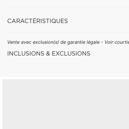
CARACTÉRISTIQUES
Vente avec exclusion(s) de garantie légale - Voir courtie
INCLUSIONS & EXCLUSIONS