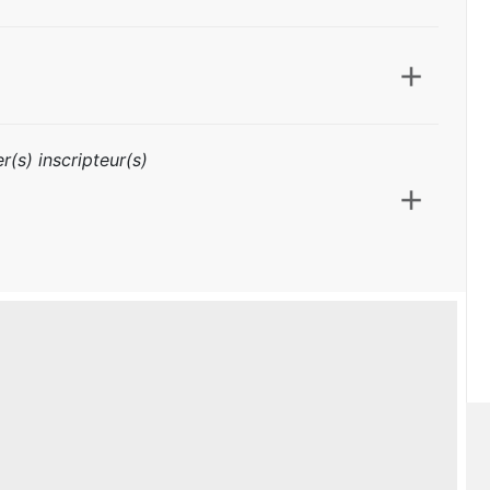
r(s) inscripteur(s)