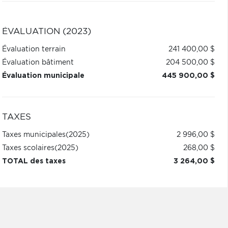
ÉVALUATION (2023)
Évaluation terrain
241 400,00 $
Évaluation bâtiment
204 500,00 $
Évaluation municipale
445 900,00 $
TAXES
Taxes municipales
(2025)
2 996,00 $
Taxes scolaires
(2025)
268,00 $
TOTAL des taxes
3 264,00 $