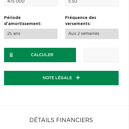
Période
Fréquence des
d'amortissement:
versements:
CALCULER
NOTE LÉGALE
DÉTAILS FINANCIERS