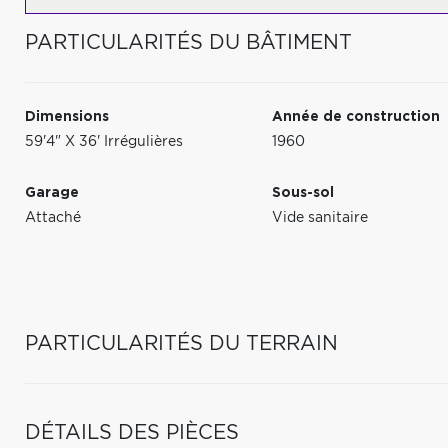
PARTICULARITÉS DU BÂTIMENT
Dimensions
Année de construction
59'4" X 36' Irrégulières
1960
Garage
Sous-sol
Attaché
Vide sanitaire
PARTICULARITÉS DU TERRAIN
DÉTAILS DES PIÈCES