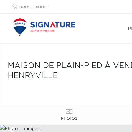
NOUS JOINDRE
P
MAISON DE PLAIN-PIED À VE
HENRYVILLE
PHOTOS