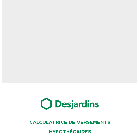
CALCULATRICE DE VERSEMENTS
HYPOTHÉCAIRES