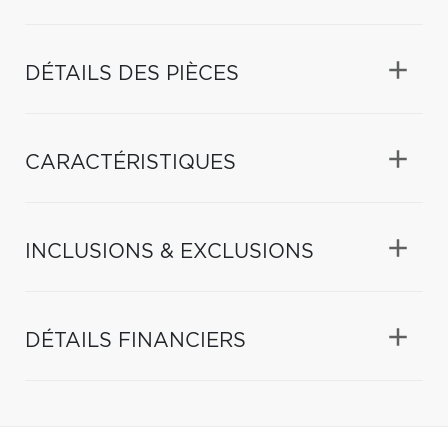
DÉTAILS DES PIÈCES
CARACTÉRISTIQUES
INCLUSIONS & EXCLUSIONS
DÉTAILS FINANCIERS