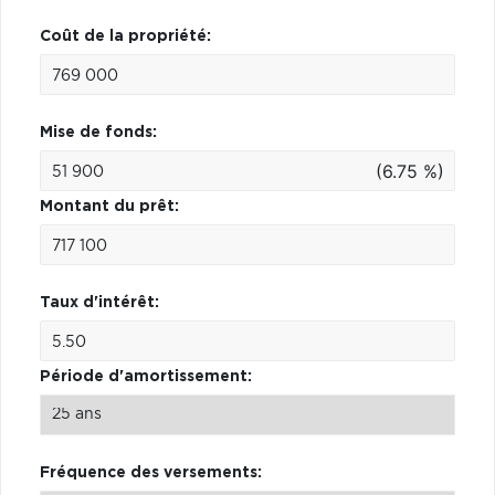
Coût de la propriété:
Mise de fonds:
(6.75 %)
Montant du prêt:
Taux d'intérêt:
Période d'amortissement:
Fréquence des versements: