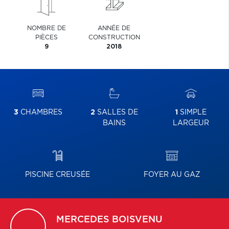
NOMBRE DE
ANNÉE DE
PIÈCES
CONSTRUCTION
9
2018
3
CHAMBRES
2
SALLES DE
1
SIMPLE
BAINS
LARGEUR
PISCINE CREUSÉE
FOYER AU GAZ
MERCEDES
BOISVENU