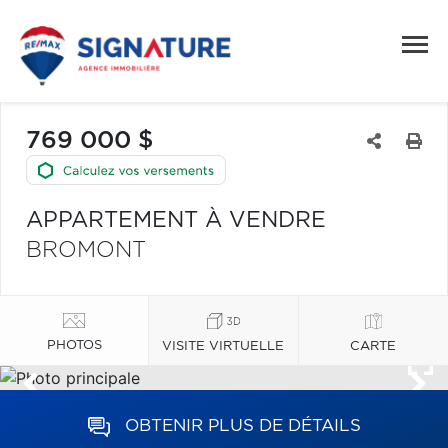
769 000 $
APPARTEMENT À VENDRE
BROMONT
PHOTOS
VISITE VIRTUELLE
CARTE
OBTENIR PLUS DE DÉTAILS