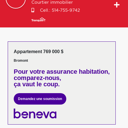
Courtier immobilier
Cell.:
514-755-9742
Appartement 769 000 $
Bromont
Pour votre
assurance habitation,
comparez-nous,
ça vaut le coup.
Demandez une soumission