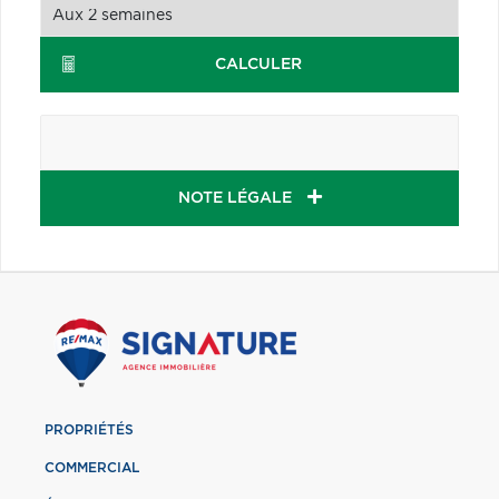
CALCULER
NOTE LÉGALE
PROPRIÉTÉS
COMMERCIAL