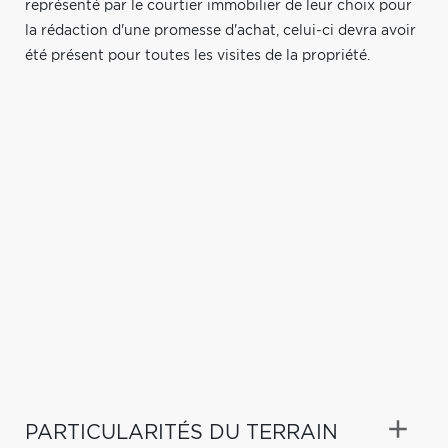
représenté par le courtier immobilier de leur choix pour
la rédaction d'une promesse d'achat, celui-ci devra avoir
été présent pour toutes les visites de la propriété.
PARTICULARITÉS DU TERRAIN