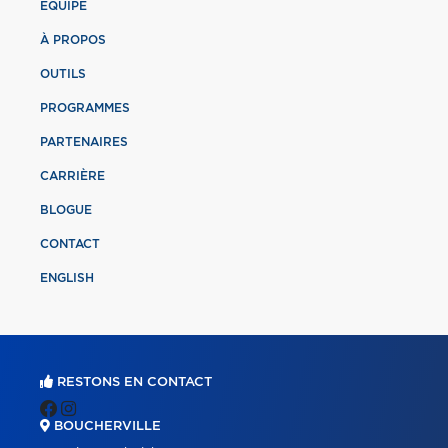
ÉQUIPE
À PROPOS
OUTILS
PROGRAMMES
PARTENAIRES
CARRIÈRE
BLOGUE
CONTACT
ENGLISH
RESTONS EN CONTACT
BOUCHERVILLE