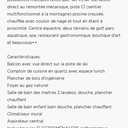
direct au remontée mécanique, piste C1 (sentier
multifonctionnel à la montagne) piscine creusée,
chauffée avec couloir de nage et tout en étant à
proximité: Centre équestre, deux terrains de golf, parc
aquatique, spa, restaurant gastronomique, boutique d'art
et beaucoup++
Caractéristiques:
Balcon avec vue direct sur la piste de ski
Comptoir de cuisine en quartz avec espace lunch
Plancher de bois d'ingénierie
Foyer au gaz naturel
Salle de bain des maitres 2 lavabos, douche, plancher
chauffant
Salle de bain enfant bain douche, plancher chauffant
Climatiseur mural
Aspirateur central