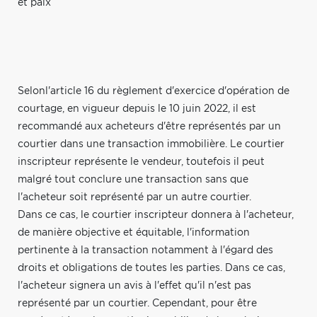
et paix
Selonl'article 16 du règlement d'exercice d'opération de
courtage, en vigueur depuis le 10 juin 2022, il est
recommandé aux acheteurs d'être représentés par un
courtier dans une transaction immobilière. Le courtier
inscripteur représente le vendeur, toutefois il peut
malgré tout conclure une transaction sans que
l'acheteur soit représenté par un autre courtier.
Dans ce cas, le courtier inscripteur donnera à l'acheteur,
de manière objective et équitable, l'information
pertinente à la transaction notamment à l'égard des
droits et obligations de toutes les parties. Dans ce cas,
l'acheteur signera un avis à l'effet qu'il n'est pas
représenté par un courtier. Cependant, pour être