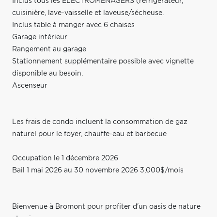
Inclus tous les ÉLECTROMÉNAGERS (réfrigérateur,
cuisinière, lave-vaisselle et laveuse/sécheuse.
Inclus table à manger avec 6 chaises
Garage intérieur
Rangement au garage
Stationnement supplémentaire possible avec vignette
disponible au besoin.
Ascenseur
Les frais de condo incluent la consommation de gaz
naturel pour le foyer, chauffe-eau et barbecue
Occupation le 1 décembre 2026
Bail 1 mai 2026 au 30 novembre 2026 3,000$/mois
Bienvenue à Bromont pour profiter d'un oasis de nature