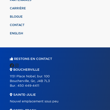
CARRIÈRE
BLOGUE
CONTACT
ENGLISH
RESTONS EN CONTACT
BOUCHERVILLE
1151 Place Nobel, bur. 100
Boucherville, Qc, J4B 7L3
Bur.:
450 449-4411
SAINTE-JULIE
Nouvel emplacement sous peu