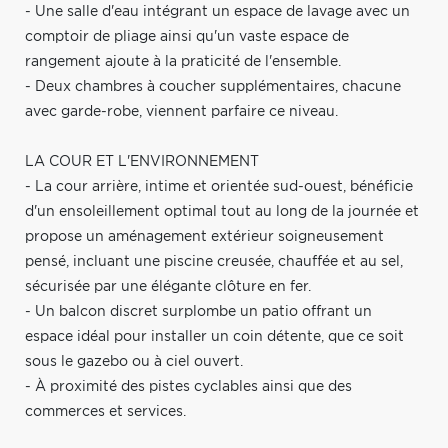
- Une salle d'eau intégrant un espace de lavage avec un
comptoir de pliage ainsi qu'un vaste espace de
rangement ajoute à la praticité de l'ensemble.
- Deux chambres à coucher supplémentaires, chacune
avec garde-robe, viennent parfaire ce niveau.
LA COUR ET L'ENVIRONNEMENT
- La cour arrière, intime et orientée sud-ouest, bénéficie
d'un ensoleillement optimal tout au long de la journée et
propose un aménagement extérieur soigneusement
pensé, incluant une piscine creusée, chauffée et au sel,
sécurisée par une élégante clôture en fer.
- Un balcon discret surplombe un patio offrant un
espace idéal pour installer un coin détente, que ce soit
sous le gazebo ou à ciel ouvert.
- À proximité des pistes cyclables ainsi que des
commerces et services.