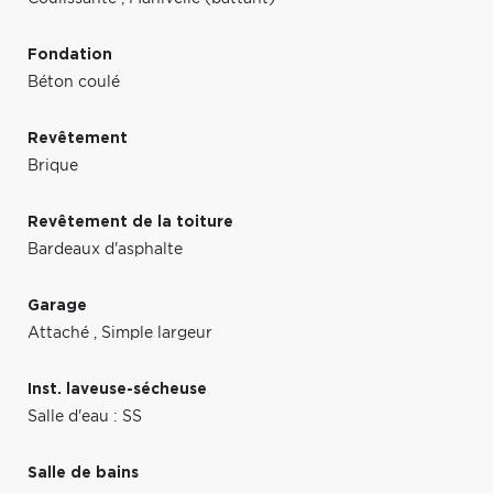
Fondation
Béton coulé
Revêtement
Brique
Revêtement de la toiture
Bardeaux d'asphalte
Garage
Attaché
,
Simple largeur
Inst. laveuse-sécheuse
Salle d'eau : SS
Salle de bains