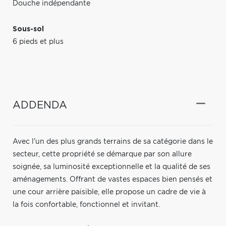
Douche indépendante
Sous-sol
6 pieds et plus
ADDENDA
Avec l'un des plus grands terrains de sa catégorie dans le
secteur, cette propriété se démarque par son allure
soignée, sa luminosité exceptionnelle et la qualité de ses
aménagements. Offrant de vastes espaces bien pensés et
une cour arrière paisible, elle propose un cadre de vie à
la fois confortable, fonctionnel et invitant.