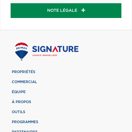
NOTE LÉGALE
PROPRIÉTÉS
COMMERCIAL
ÉQUIPE
À PROPOS
OUTILS
PROGRAMMES
PARTENAIRES