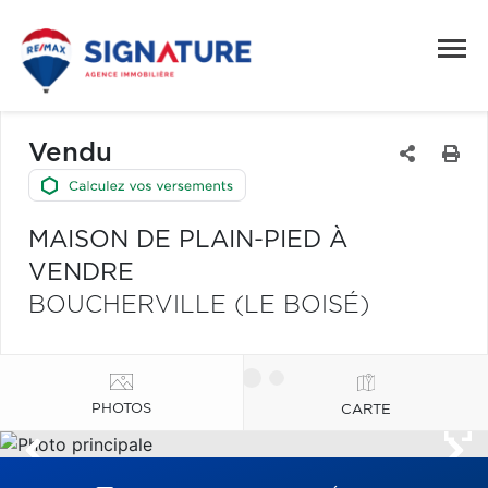
Vendu
MAISON DE PLAIN-PIED À
VENDRE
BOUCHERVILLE (LE BOISÉ)
PHOTOS
CARTE