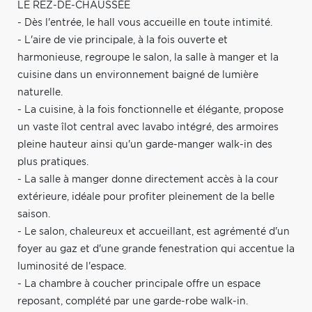
LE REZ-DE-CHAUSSÉE
- Dès l'entrée, le hall vous accueille en toute intimité.
- L'aire de vie principale, à la fois ouverte et
harmonieuse, regroupe le salon, la salle à manger et la
cuisine dans un environnement baigné de lumière
naturelle.
- La cuisine, à la fois fonctionnelle et élégante, propose
un vaste îlot central avec lavabo intégré, des armoires
pleine hauteur ainsi qu'un garde-manger walk-in des
plus pratiques.
- La salle à manger donne directement accès à la cour
extérieure, idéale pour profiter pleinement de la belle
saison.
- Le salon, chaleureux et accueillant, est agrémenté d'un
foyer au gaz et d'une grande fenestration qui accentue la
luminosité de l'espace.
- La chambre à coucher principale offre un espace
reposant, complété par une garde-robe walk-in.