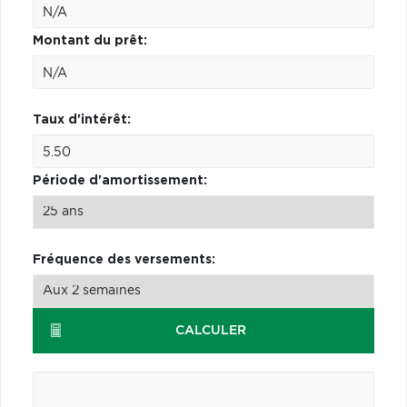
Montant du prêt:
Taux d'intérêt:
Période d'amortissement:
Fréquence des versements:
CALCULER