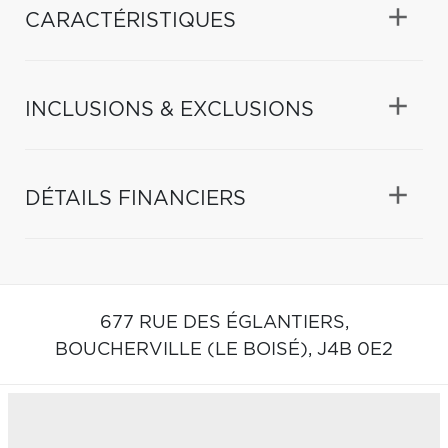
CARACTÉRISTIQUES
INCLUSIONS & EXCLUSIONS
DÉTAILS FINANCIERS
677 RUE DES ÉGLANTIERS,
BOUCHERVILLE (LE BOISÉ),
J4B 0E2