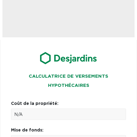
CALCULATRICE DE VERSEMENTS
HYPOTHÉCAIRES
Coût de la propriété:
Mise de fonds: