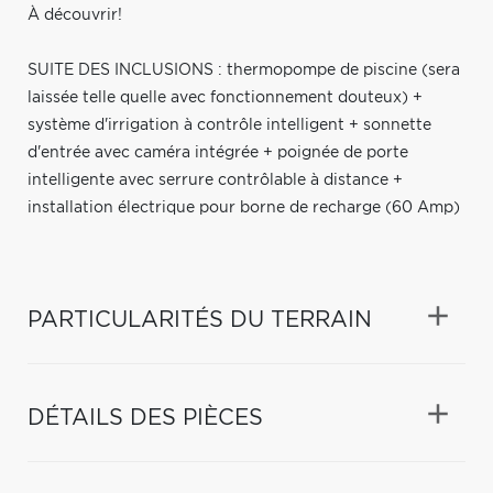
À découvrir!
SUITE DES INCLUSIONS : thermopompe de piscine (sera
laissée telle quelle avec fonctionnement douteux) +
système d'irrigation à contrôle intelligent + sonnette
d'entrée avec caméra intégrée + poignée de porte
intelligente avec serrure contrôlable à distance +
installation électrique pour borne de recharge (60 Amp)
PARTICULARITÉS DU TERRAIN
DÉTAILS DES PIÈCES