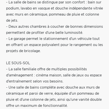
- La salle de bains se distingue par son confort : bain sur
podium, lavabo en vasque et douche indépendante vitrée
avec murs en céramique, pommeau de pluie et colonne
de jets.
- Deux autres chambres à coucher de bonnes dimensions
permettent de profiter d'une belle luminosité.
- Le garage permet le stationnement d'un véhicule tout
en offrant un espace polyvalent pour le rangement ou les
projets de bricolage.
LE SOUS-SOL
- La salle familiale offre de multiples possibilités
d'aménagement : cinéma maison, salle de jeux ou espace
d'entraînement selon vos besoins.
- Une salle de bains complète avec douche aux murs de
céramique et paroi de verre, équipée d'un pommeau de
pluie et d'une colonne de jets, ainsi qu'une vanité double
offre un maximum de fonctionnalité.