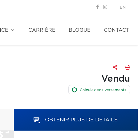
EN
NCE
CARRIÈRE
BLOGUE
CONTACT
Vendu
OBTENIR PLUS DE DÉTAILS