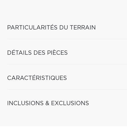
PARTICULARITÉS DU TERRAIN
DÉTAILS DES PIÈCES
CARACTÉRISTIQUES
INCLUSIONS & EXCLUSIONS