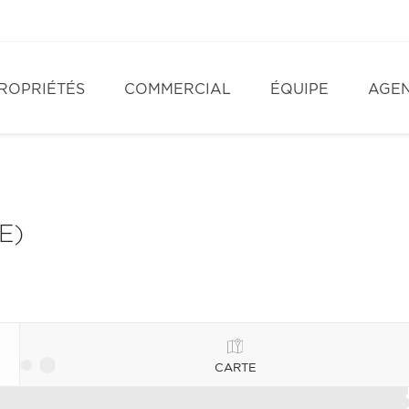
ROPRIÉTÉS
COMMERCIAL
ÉQUIPE
AGE
E)
CARTE