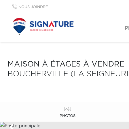
NOUS JOINDRE
P
MAISON À ÉTAGES À VENDRE
BOUCHERVILLE (LA SEIGNEURI
PHOTOS