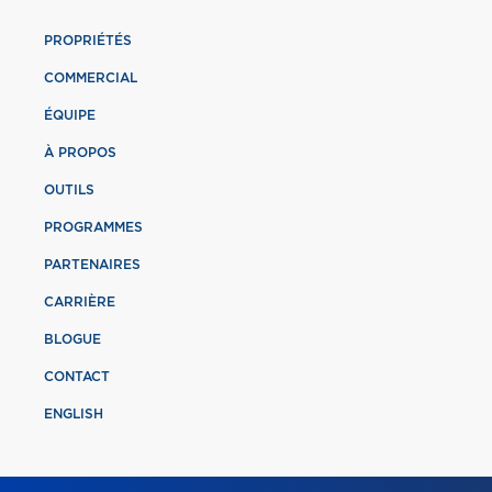
PROPRIÉTÉS
COMMERCIAL
ÉQUIPE
À PROPOS
OUTILS
PROGRAMMES
PARTENAIRES
CARRIÈRE
BLOGUE
CONTACT
ENGLISH