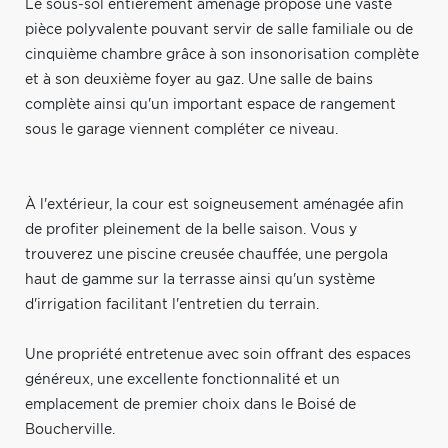
Le sous-sol entièrement aménagé propose une vaste
pièce polyvalente pouvant servir de salle familiale ou de
cinquième chambre grâce à son insonorisation complète
et à son deuxième foyer au gaz. Une salle de bains
complète ainsi qu'un important espace de rangement
sous le garage viennent compléter ce niveau.
À l'extérieur, la cour est soigneusement aménagée afin
de profiter pleinement de la belle saison. Vous y
trouverez une piscine creusée chauffée, une pergola
haut de gamme sur la terrasse ainsi qu'un système
d'irrigation facilitant l'entretien du terrain.
Une propriété entretenue avec soin offrant des espaces
généreux, une excellente fonctionnalité et un
emplacement de premier choix dans le Boisé de
Boucherville.