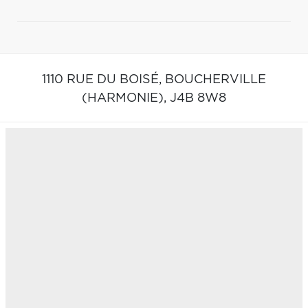
1110 RUE DU BOISÉ,
BOUCHERVILLE
(HARMONIE),
J4B 8W8