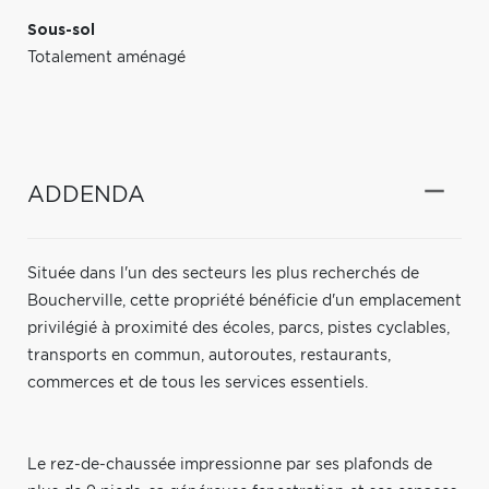
Sous-sol
Totalement aménagé
ADDENDA
Située dans l'un des secteurs les plus recherchés de
Boucherville, cette propriété bénéficie d'un emplacement
privilégié à proximité des écoles, parcs, pistes cyclables,
transports en commun, autoroutes, restaurants,
commerces et de tous les services essentiels.
Le rez-de-chaussée impressionne par ses plafonds de