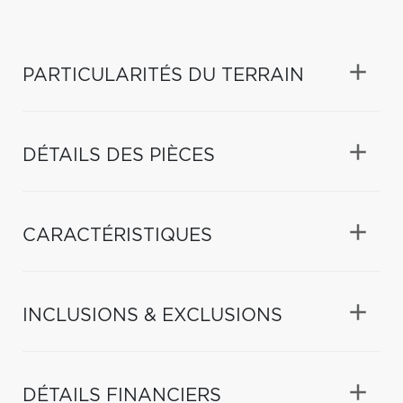
PARTICULARITÉS DU TERRAIN
DÉTAILS DES PIÈCES
CARACTÉRISTIQUES
INCLUSIONS & EXCLUSIONS
DÉTAILS FINANCIERS