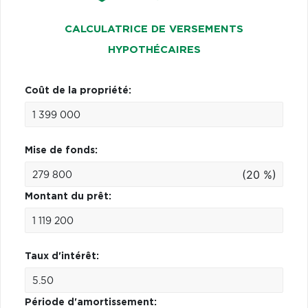
CALCULATRICE DE VERSEMENTS
HYPOTHÉCAIRES
Coût de la propriété:
Mise de fonds:
(20 %)
Montant du prêt:
Taux d'intérêt:
Période d'amortissement: