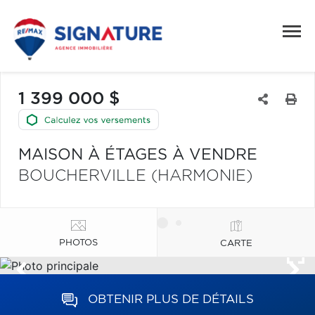
1 399 000 $
MAISON À ÉTAGES À VENDRE
BOUCHERVILLE (HARMONIE)
PHOTOS
CARTE
OBTENIR PLUS DE DÉTAILS