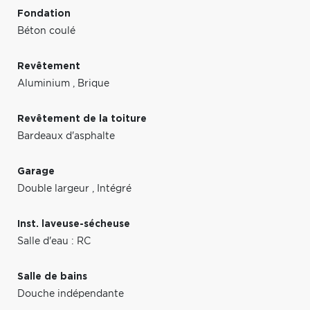
Fondation
Béton coulé
Revêtement
Aluminium
,
Brique
Revêtement de la toiture
Bardeaux d'asphalte
Garage
Double largeur
,
Intégré
Inst. laveuse-sécheuse
Salle d'eau : RC
Salle de bains
Douche indépendante