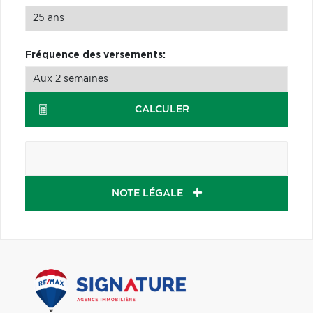
Fréquence des versements:
CALCULER
NOTE LÉGALE