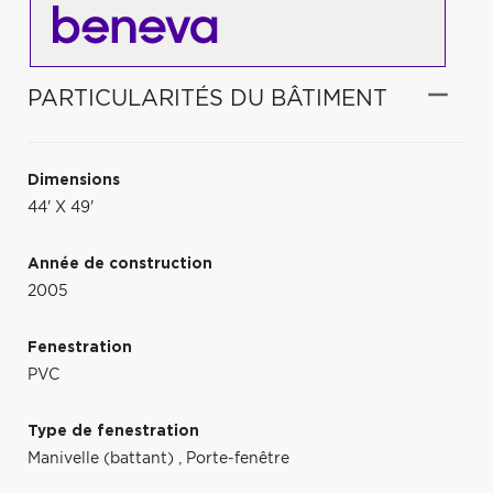
PARTICULARITÉS DU BÂTIMENT
Dimensions
44' X 49'
Année de construction
2005
Fenestration
PVC
Type de fenestration
Manivelle (battant)
,
Porte-fenêtre