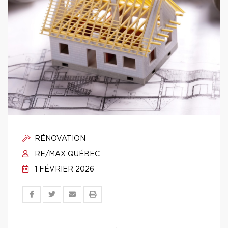
RÉNOVATION
RE/MAX QUÉBEC
1 FÉVRIER 2026