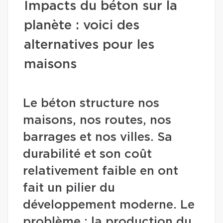
Impacts du béton sur la
planète : voici des
alternatives pour les
maisons
Le béton structure nos
maisons, nos routes, nos
barrages et nos villes. Sa
durabilité et son coût
relativement faible en ont
fait un pilier du
développement moderne. Le
problème : la production du