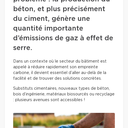
béton, et plus précisément
du ciment, génère une
quantité importante
d’émissions de gaz à effet de
serre.
Dans un contexte où le secteur du bâtiment est
appelé à réduire rapidement son empreinte
carbone, il devient essentiel d’aller au-delà de la
facilité et de trouver des solutions concrètes.
Substituts cimentaires, nouveaux types de béton,
bois d’ingénierie, matériaux biosourcés ou recyclage
: plusieurs avenues sont accessibles !