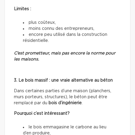
Limites :
plus coûteux,
moins connu des entrepreneurs,
encore peu utilisé dans la construction
résidentielle.
C’est prometteur, mais pas encore la norme pour
les maisons.
3. Le bois massif : une vraie alternative au béton
Dans certaines parties d’une maison (planchers,
murs porteurs, structures), le béton peut être
remplacé par du
bois d’ingénierie
.
Pourquoi c’est intéressant?
le bois emmagasine le carbone au lieu
d’en produire,