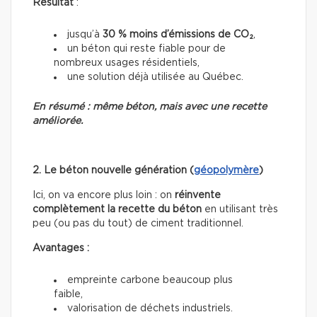
Résultat
:
jusqu’à
30 % moins d’émissions de CO₂
,
un béton qui reste fiable pour de
nombreux usages résidentiels,
une solution déjà utilisée au Québec.
En résumé : même béton, mais avec une recette
améliorée.
2. Le béton nouvelle génération (
géopolymère
)
Ici, on va encore plus loin : on
réinvente
complètement la recette du béton
en utilisant très
peu (ou pas du tout) de ciment traditionnel.
Avantages :
empreinte carbone beaucoup plus
faible,
valorisation de déchets industriels.