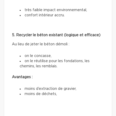
très faible impact environnemental,
confort intérieur accru.
5. Recycler le béton existant (logique et efficace)
Au lieu de jeter le béton démoli :
on le concasse,
on le réutilise pour les fondations, les
chemins, les remblais.
Avantages :
moins d’extraction de gravier,
moins de déchets,