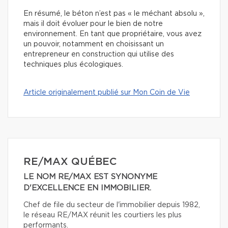
En résumé, le béton n’est pas « le méchant absolu »,
mais il doit évoluer pour le bien de notre
environnement. En tant que propriétaire, vous avez
un pouvoir, notamment en choisissant un
entrepreneur en construction qui utilise des
techniques plus écologiques.
Article originalement publié sur Mon Coin de Vie
RE/MAX QUÉBEC
LE NOM RE/MAX EST SYNONYME
D'EXCELLENCE EN IMMOBILIER.
Chef de file du secteur de l'immobilier depuis 1982,
le réseau RE/MAX réunit les courtiers les plus
performants.