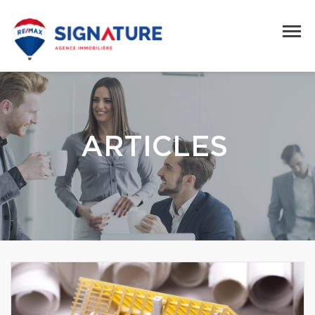
ARTICLES