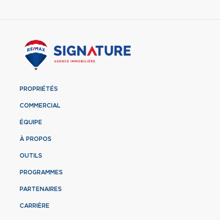
PROPRIÉTÉS
COMMERCIAL
ÉQUIPE
À PROPOS
OUTILS
PROGRAMMES
PARTENAIRES
CARRIÈRE