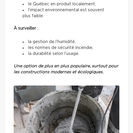
le Québec en produit localement,
l’impact environnemental est souvent
plus faible.
À surveiller :
la gestion de l’humidité,
les normes de sécurité incendie,
la durabilité selon l’usage.
Une option de plus en plus populaire, surtout pour
les constructions modernes et écologiques.