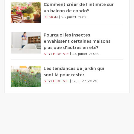
Comment créer de l'intimité sur
un balcon de condo?
DESIGN
|
26 juillet 2026
Pourquoi les insectes
envahissent certaines maisons
plus que d'autres en été?
STYLE DE VIE
|
24 juillet 2026
Les tendances de jardin qui
sont là pour rester
STYLE DE VIE
|
17 juillet 2026