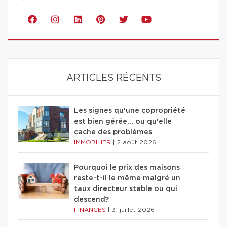
ARTICLES RÉCENTS
Les signes qu'une copropriété
est bien gérée… ou qu'elle
cache des problèmes
IMMOBILIER
|
2 août 2026
Pourquoi le prix des maisons
reste-t-il le même malgré un
taux directeur stable ou qui
descend?
FINANCES
|
31 juillet 2026